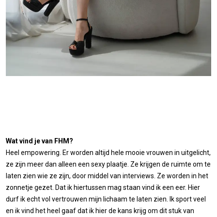
Wat vind je van FHM?
Heel empowering. Er worden altijd hele mooie vrouwen in uitgelicht,
ze zijn meer dan alleen een sexy plaatje. Ze krijgen de ruimte om te
laten zien wie ze zijn, door middel van interviews. Ze worden in het
zonnetje gezet. Dat ik hiertussen mag staan vind ik een eer. Hier
durf ik echt vol vertrouwen mijn lichaam te laten zien. Ik sport veel
en ik vind het heel gaaf dat ik hier de kans krijg om dit stuk van