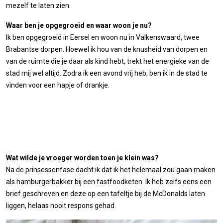
mezelf te laten zien.
Waar ben je opgegroeid en waar woon je nu?
Ik ben opgegroeid in Eersel en woon nu in Valkenswaard, twee
Brabantse dorpen. Hoewel ik hou van de knusheid van dorpen en
van de ruimte die je daar als kind hebt, trekt het energieke van de
stad mij wel altijd. Zodra ik een avond vrij heb, ben ik in de stad te
vinden voor een hapje of drankje.
Wat wilde je vroeger worden toen je klein was?
Na de prinsessenfase dacht ik dat ik het helemaal zou gaan maken
als hamburgerbakker bij een fastfoodketen. Ik heb zelfs eens een
brief geschreven en deze op een tafeltje bij de McDonalds laten
liggen, helaas nooit respons gehad.