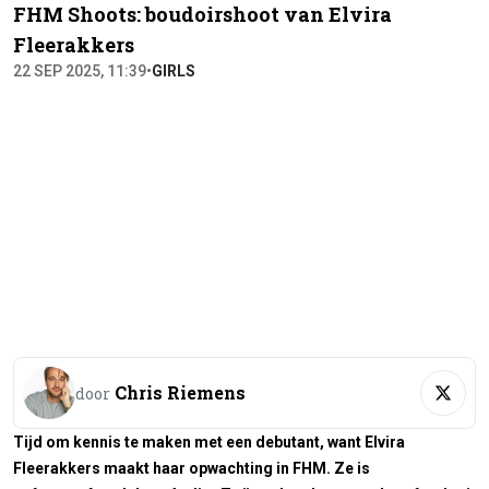
FHM Shoots: boudoirshoot van Elvira
Fleerakkers
22 SEP 2025, 11:39
•
GIRLS
Chris Riemens
door
Tijd om kennis te maken met een debutant, want Elvira
Fleerakkers maakt haar opwachting in FHM. Ze is