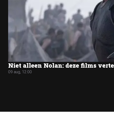
Niet alleen Nolan: deze films ver
09 aug, 12:00