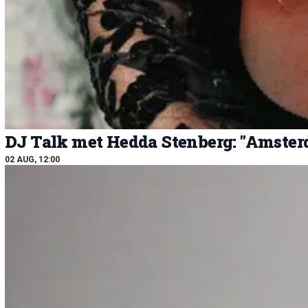
DJ Talk met Hedda Stenberg: "Amsterd
02 AUG, 12:00