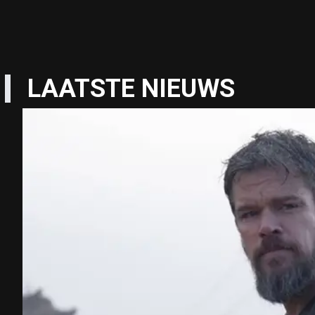
LAATSTE NIEUWS