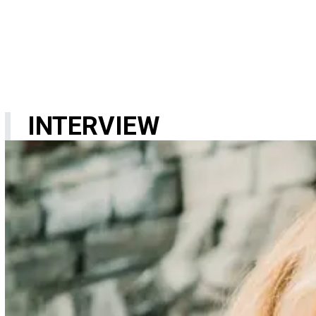
INTERVIEW