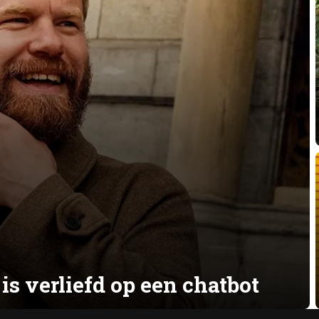
s verliefd op een chatbot