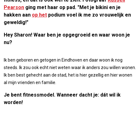
Pearson
ging met haar op pad. "Met je bikini en je
hakken aan
op het
podium voel ik me zo vrouwelijk en
geweldig!"
Hey Sharon! Waar ben je opgegroeid en waar woon je
nu?
Ik ben geboren en getogen in Eindhoven en daar woon ik nog
steeds. Ik zou ook echt niet weten waar ik anders zou willen wonen.
Ik ben best gehecht aan de stad, het is hier gezellig en hier wonen
al mijn vrienden en familie.
Je bent fitnessmodel. Wanneer dacht je: dát wil ik
worden!