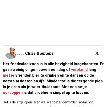
Chris Riemens
door
Het festivalseizoen is in alle hevigheid losgebarsten. Er
gaan weinig dingen boven een dag of
weekend
lang
met je
vrienden bier te drinken en te dansen op de
vetste artiesten en dj’s. Minder tof is die tergende piep
in je oren als je weer thuiskomt. Met een setje
oordoppen
is dat probleem simpel op te lossen.
Het is de afgelopen jaren wel wat beter geworden, maar nog