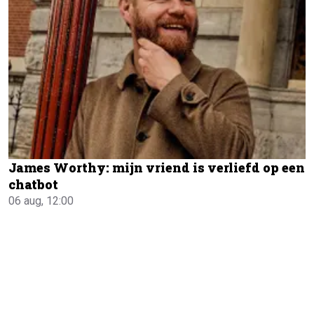
James Worthy: mijn vriend is verliefd op een
chatbot
06 aug, 12:00