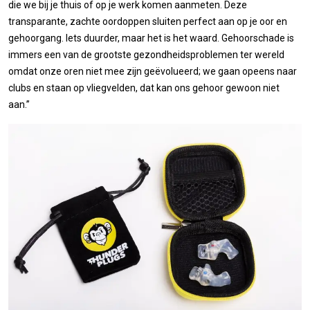
die we bij je thuis of op je werk komen aanmeten. Deze
transparante, zachte oordoppen sluiten perfect aan op je oor en
gehoorgang. Iets duurder, maar het is het waard. Gehoorschade is
immers een van de grootste gezondheidsproblemen ter wereld
omdat onze oren niet mee zijn geëvolueerd; we gaan opeens naar
clubs en staan op vliegvelden, dat kan ons gehoor gewoon niet
aan.”