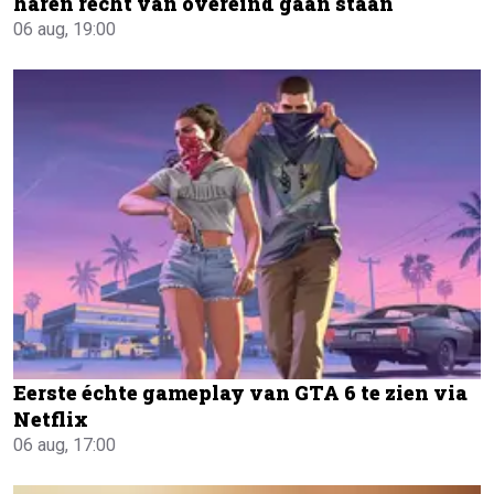
haren recht van overeind gaan staan
06 aug, 19:00
Eerste échte gameplay van GTA 6 te zien via
Netflix
06 aug, 17:00