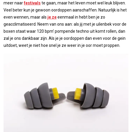
meer naar
festivals
te gaan, maar het leven moet wel leuk blijven.
Veel beter kun je gewoon oordoppen aanschaffen. Natuurlijk is het
even wennen, maar als
je ze
eenmaal in hebt ben je zo
geacclimatiseerd. Neem van ons aan: als jij met je uilenbek voor de
boxen staat waar 120 bpm’ pompende techno uit komt rollen, dan
zal je ons dankbaar zijn. Als je je oordoppen dan even voor de gein
uitdoet, weet je niet hoe snel je ze weer in je oor moet proppen.