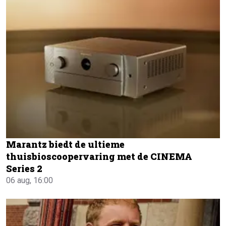
Marantz biedt de ultieme
thuisbioscoopervaring met de CINEMA
Series 2
06 aug, 16:00