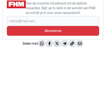
Van de mooiste fotoshoots tot de laatste
nieuwtjes. Blijf up to date in de wereld van FHM
en schrijf je in voor onze nieuwsbrief.
Abonneren
Delen met