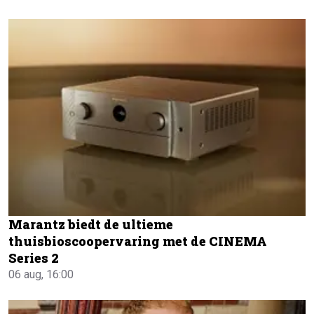
Marantz biedt de ultieme
thuisbioscoopervaring met de CINEMA
Series 2
06 aug, 16:00