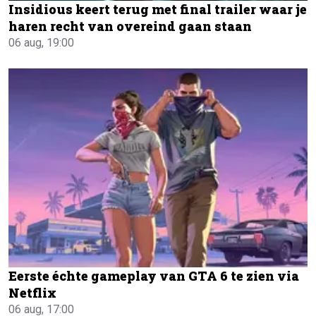
Insidious keert terug met final trailer waar je
haren recht van overeind gaan staan
06 aug, 19:00
Eerste échte gameplay van GTA 6 te zien via
Netflix
06 aug, 17:00