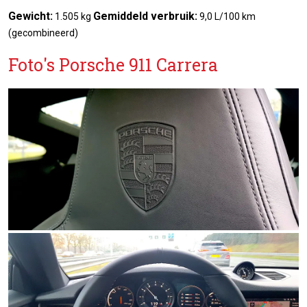
Gewicht:
Gemiddeld verbruik:
1.505 kg
9,0 L/100 km
(gecombineerd)
Foto's Porsche 911 Carrera