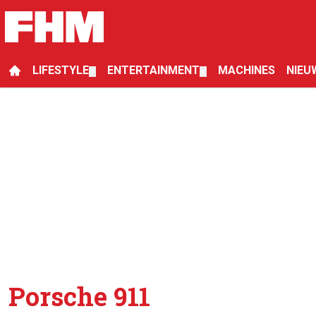
LIFESTYLE
ENTERTAINMENT
MACHINES
NIEU
▼
▼
Porsche 911