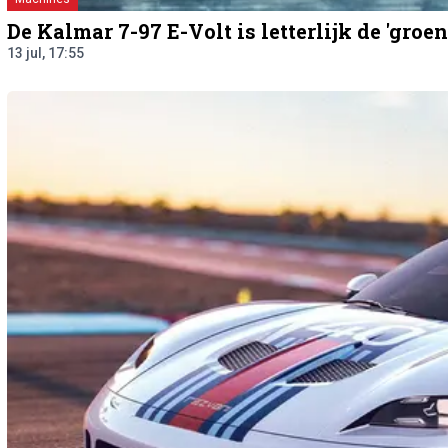
De Kalmar 7-97 E-Volt is letterlijk de 'groen
13 jul, 17:55