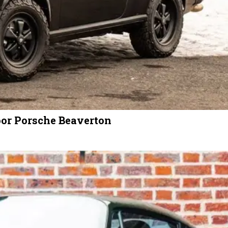
door Porsche Beaverton