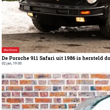
Machines
De Porsche 911 Safari uit 1986 is hersteld 
02 jan, 19:00