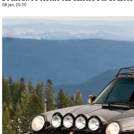
08 jan, 20:30