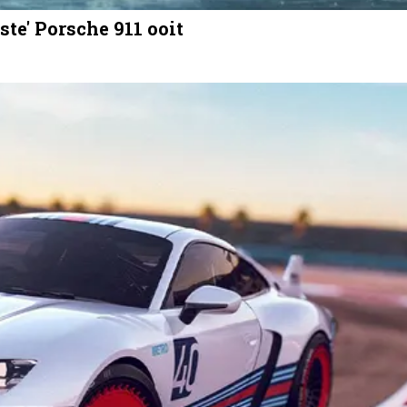
ste' Porsche 911 ooit