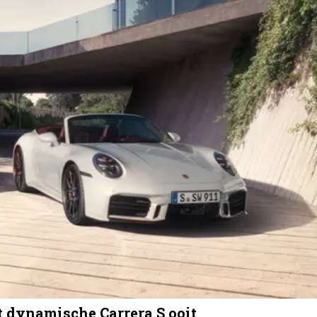
t dynamische Carrera S ooit