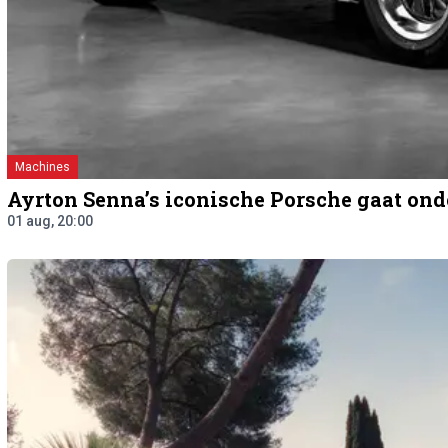
Machines
Ayrton Senna’s iconische Porsche gaat ond
01 aug, 20:00