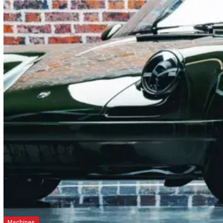
Machines