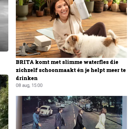
BRITA komt met slimme waterfles die
zichzelf schoonmaakt én je helpt meer te
drinken
08 aug, 15:00