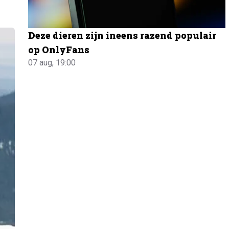
Deze dieren zijn ineens razend populair
op OnlyFans
07 aug, 19:00