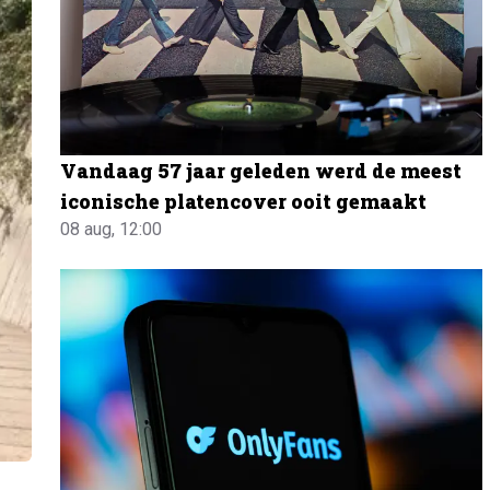
Vandaag 57 jaar geleden werd de meest
iconische platencover ooit gemaakt
08 aug, 12:00