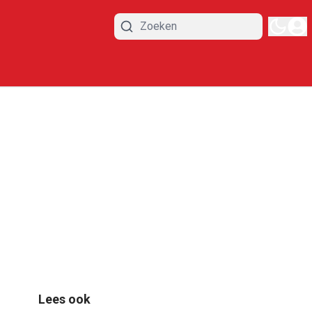
Lees ook