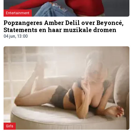
Entertainment
Popzangeres Amber Delil over Beyoncé,
Statements en haar muzikale dromen
04 jun, 13:00
Girls