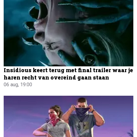
Insidious keert terug met final trailer waar je
haren recht van overeind gaan staan
06 aug, 19:00