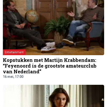
Entertainment
Kopstukken met Martijn Krabbendam:
“Feyenoord is de grootste amateurclub
van Nederland”
16 mei, 17:00