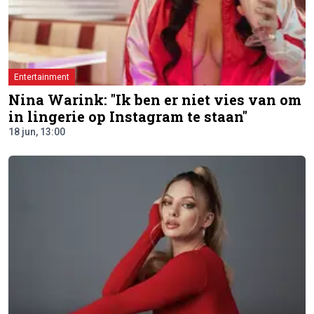
Entertainment
Nina Warink: "Ik ben er niet vies van om
in lingerie op Instagram te staan"
18 jun, 13:00