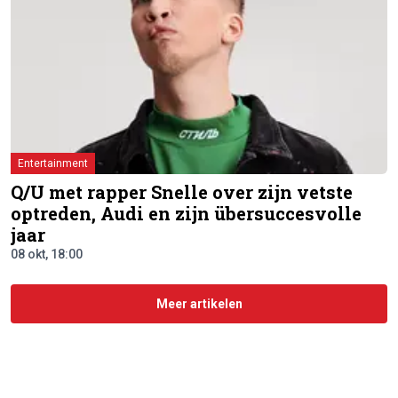
Entertainment
Q/U met rapper Snelle over zijn vetste
optreden, Audi en zijn übersuccesvolle
jaar
08 okt, 18:00
Meer artikelen