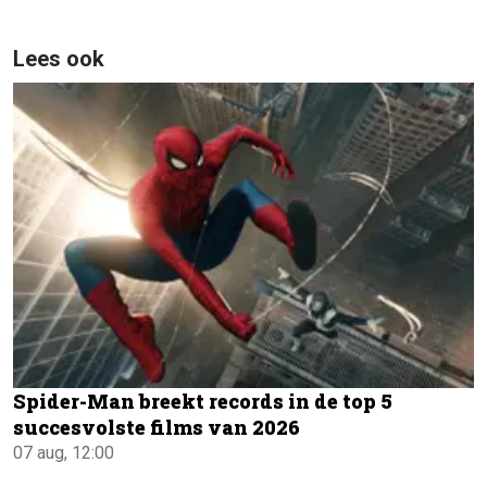
Lees ook
Spider-Man breekt records in de top 5
succesvolste films van 2026
07 aug, 12:00