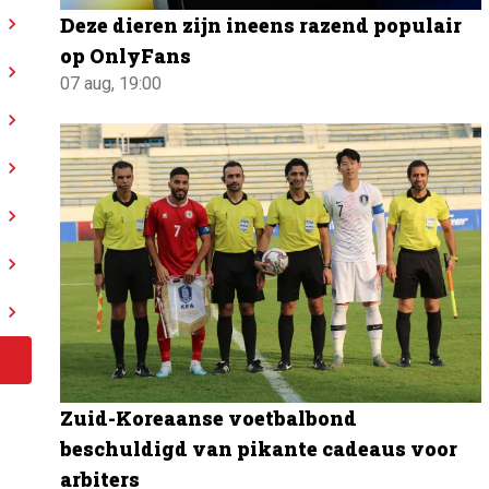
Deze dieren zijn ineens razend populair
op OnlyFans
07 aug, 19:00
Zuid-Koreaanse voetbalbond
beschuldigd van pikante cadeaus voor
arbiters