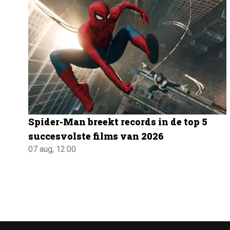
Spider-Man breekt records in de top 5
succesvolste films van 2026
07 aug, 12:00