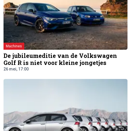
Machines
De jubileumeditie van de Volkswagen
Golf R is niet voor kleine jongetjes
26 mei, 17:00