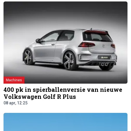
Machines
400 pk in spierballenversie van nieuwe
Volkswagen Golf R Plus
08 apr, 12:25