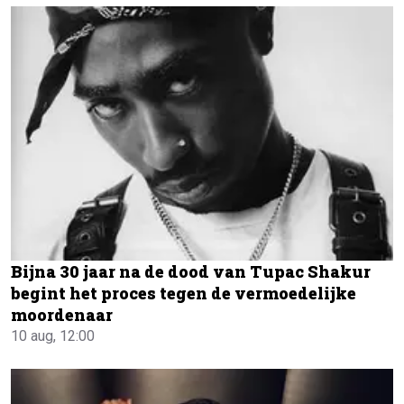
Bijna 30 jaar na de dood van Tupac Shakur
begint het proces tegen de vermoedelijke
moordenaar
10 aug, 12:00