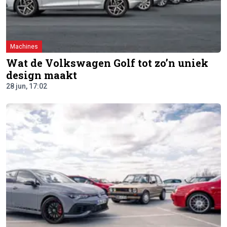
Machines
Wat de Volkswagen Golf tot zo’n uniek
design maakt
28 jun, 17:02