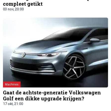
compleet getikt
03 nov, 20:00
Machines
Gaat de achtste-generatie Volkswagen
Golf een dikke upgrade krijgen?
17 okt, 21:00