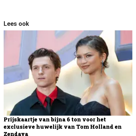
Lees ook
Prijskaartje van bijna 6 ton voor het
exclusieve huwelijk van Tom Holland en
Zendaya