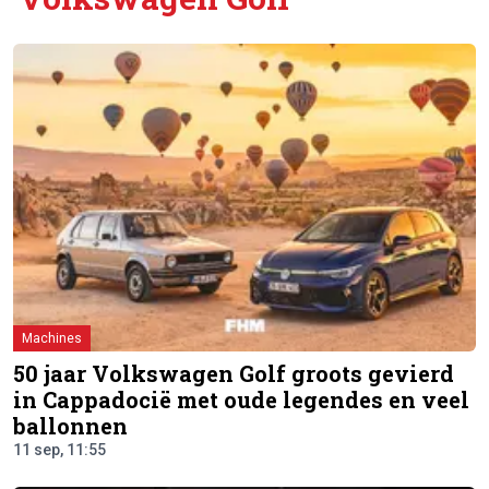
Machines
50 jaar Volkswagen Golf groots gevierd
in Cappadocië met oude legendes en veel
ballonnen
11 sep, 11:55