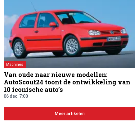
Machines
Van oude naar nieuwe modellen:
AutoScout24 toont de ontwikkeling van
10 iconische auto’s
06 dec, 7:00
Meer artikelen