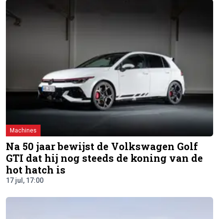
Machines
Na 50 jaar bewijst de Volkswagen Golf
GTI dat hij nog steeds de koning van de
hot hatch is
17 jul, 17:00