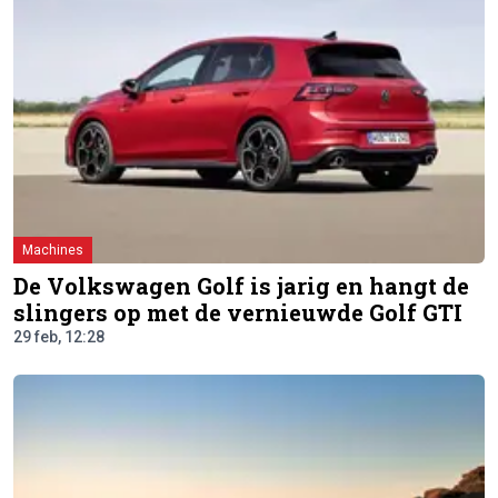
Machines
De Volkswagen Golf is jarig en hangt de
slingers op met de vernieuwde Golf GTI
29 feb, 12:28