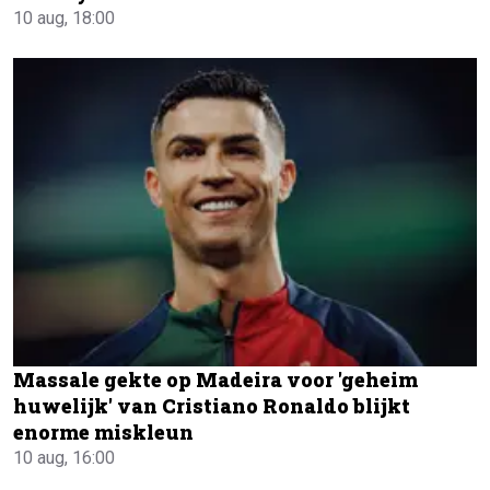
10 aug, 18:00
Massale gekte op Madeira voor 'geheim
huwelijk' van Cristiano Ronaldo blijkt
enorme miskleun
10 aug, 16:00