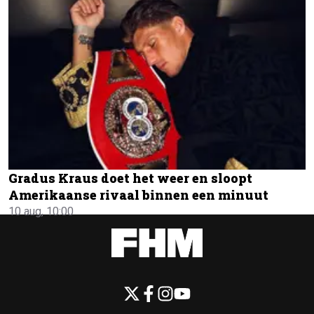
Gradus Kraus doet het weer en sloopt
Amerikaanse rivaal binnen een minuut
10 aug, 10:00