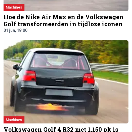
Machines
Hoe de Nike Air Max en de Volkswagen
Golf transformeerden in tijdloze iconen
01 jun, 18:00
Machines
Volkswagen Golf 4 R32 met 1.150 pk is