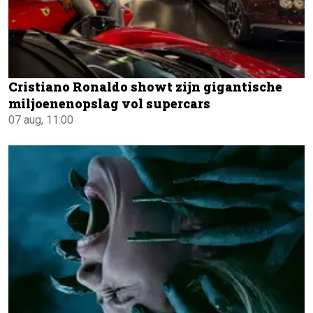
Cristiano Ronaldo showt zijn gigantische
miljoenenopslag vol supercars
07 aug, 11:00