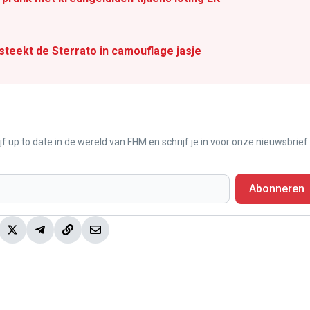
eekt de Sterrato in camouflage jasje
f up to date in de wereld van FHM en schrijf je in voor onze nieuwsbrief.
Abonneren