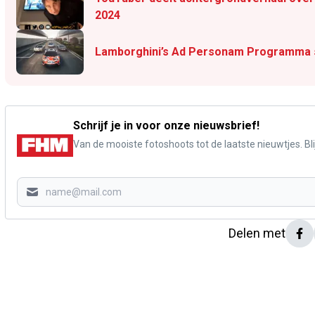
2024
Lamborghini’s Ad Personam Programma st
Schrijf je in voor onze nieuwsbrief!
Van de mooiste fotoshoots tot de laatste nieuwtjes. Blij
Delen met