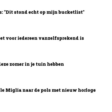
 "Dit stond echt op mijn bucketlist"
et voor iedereen vanzelfsprekend is
deze zomer in je tuin hebben
le Miglia naar de pols met nieuw horloge