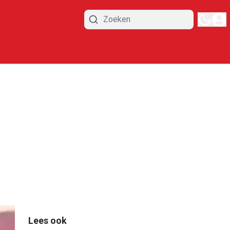
Lees ook