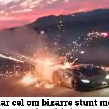
ar cel om bizarre stunt m