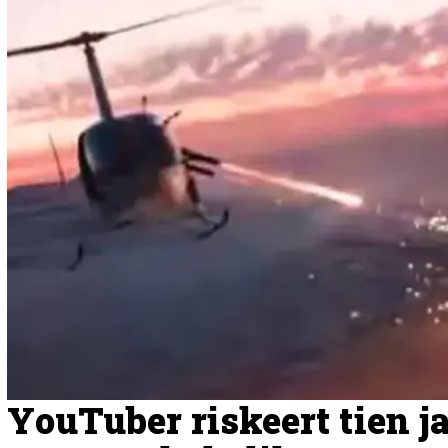
YouTuber riskeert tien ja