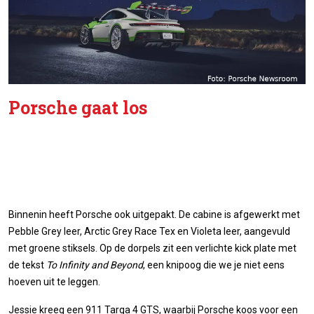
Porsche gaat los
Binnenin heeft Porsche ook uitgepakt. De cabine is afgewerkt met
Pebble Grey leer, Arctic Grey Race Tex en Violeta leer, aangevuld
met groene stiksels. Op de dorpels zit een verlichte kick plate met
de tekst
To Infinity and Beyond
, een knipoog die we je niet eens
hoeven uit te leggen.
Jessie kreeg een 911 Targa 4 GTS, waarbij Porsche koos voor een