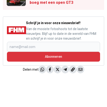
boeg met een open GT3
Schrijf je in voor onze nieuwsbrief!
Van de mooiste fotoshoots tot de laatste
nieuwtjes. Blijf up to date in de wereld van FHM
en schrijf je in voor onze nieuwsbrief.
Abonneren
Delen met