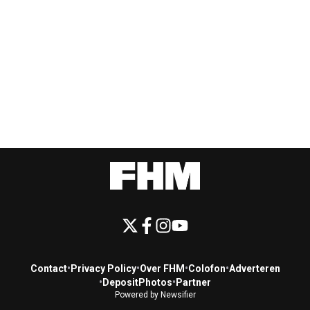
Contact
•
Privacy Policy
•
Over FHM
•
Colofon
•
Adverteren
•
DepositPhotos
•
Partner
Powered by Newsifier