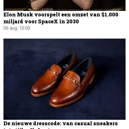
Elon Musk voorspelt een omzet van $1.000
miljard voor SpaceX in 2030
06 aug, 10:00
De nieuwe dresscode: van casual sneakers