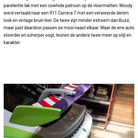
parelwitte lak met een cowhide patroon op de vloermatten. Woody
werd vertaald naar een 911 Carrera T met een verweerde denim
look en vintage bruin leer. De twee zijn minder extreem dan Buzz,
maar juist daardoor passen ze mooi naast elkaar. Waar de ene auto
stoerder en scherper oogt, leunen de andere twee meer op stijl en
karakter.