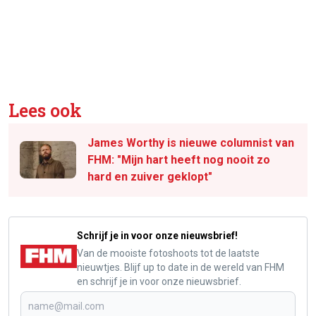
Lees ook
James Worthy is nieuwe columnist van
FHM: "Mijn hart heeft nog nooit zo
hard en zuiver geklopt"
Schrijf je in voor onze nieuwsbrief!
Van de mooiste fotoshoots tot de laatste
nieuwtjes. Blijf up to date in de wereld van FHM
en schrijf je in voor onze nieuwsbrief.