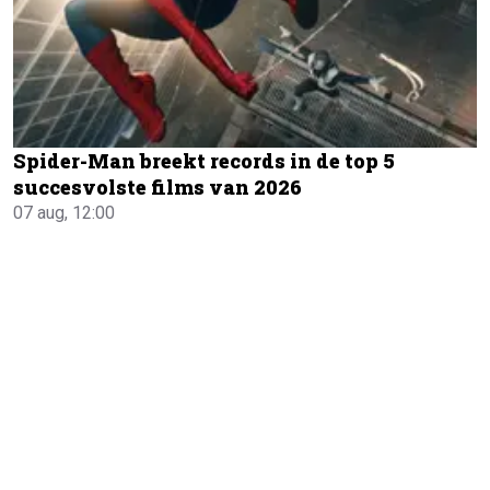
Spider-Man breekt records in de top 5
succesvolste films van 2026
07 aug, 12:00