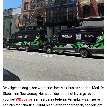
De volgende dag rijden we in drie Uber Max-busjes naar het MetLife
Stadium in New Jersey. Het is een dienst, in het leven geroepen
voor het
WK voetbal
in meerdere steden in Amerika, waarmee je
een bus met chauffeur kunt reserveren voor groepen, bedoeld om