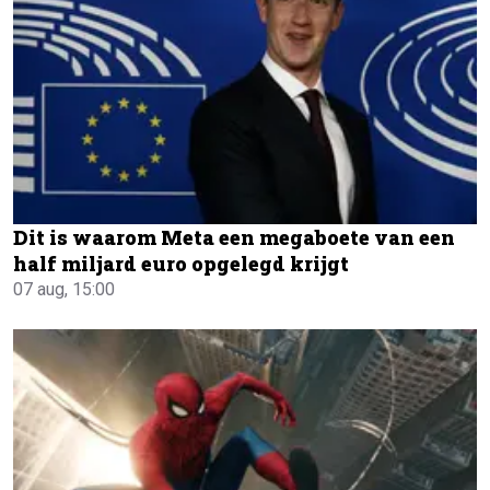
Dit is waarom Meta een megaboete van een
half miljard euro opgelegd krijgt
07 aug, 15:00