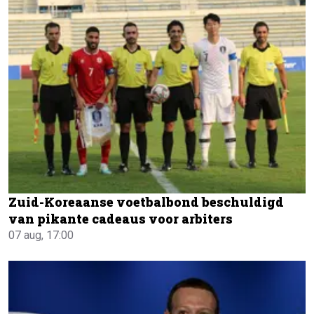
Zuid-Koreaanse voetbalbond beschuldigd
van pikante cadeaus voor arbiters
07 aug, 17:00