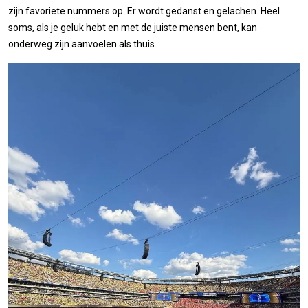
zijn favoriete nummers op. Er wordt gedanst en gelachen. Heel
soms, als je geluk hebt en met de juiste mensen bent, kan
onderweg zijn aanvoelen als thuis.