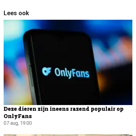
Lees ook
Deze dieren zijn ineens razend populair op
OnlyFans
07 aug, 19:00