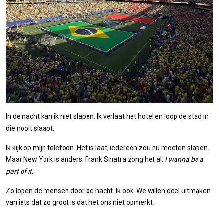
In de nacht kan ik niet slapen. Ik verlaat het hotel en loop de stad in
die nooit slaapt.
Ik kijk op mijn telefoon. Het is laat, iedereen zou nu moeten slapen.
Maar New York is anders. Frank Sinatra zong het al:
I wanna be a
part of it
.
Zo lopen de mensen door de nacht. Ik ook. We willen deel uitmaken
van iets dat zo groot is dat het ons niet opmerkt.