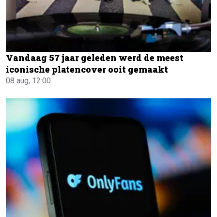
Vandaag 57 jaar geleden werd de meest
iconische platencover ooit gemaakt
08 aug, 12:00