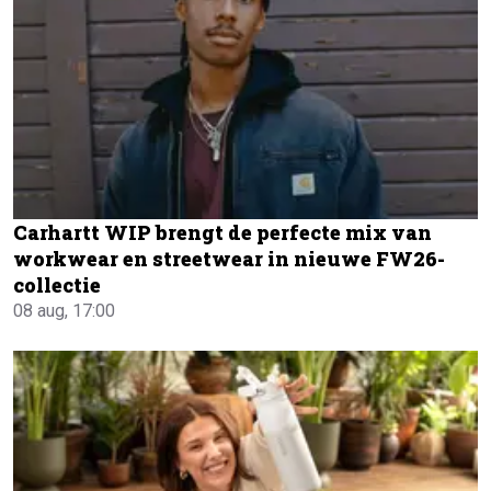
Carhartt WIP brengt de perfecte mix van
workwear en streetwear in nieuwe FW26-
collectie
08 aug, 17:00