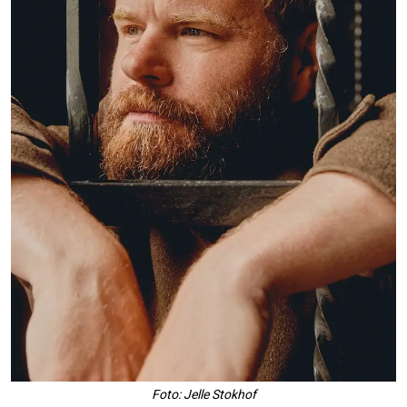
Foto: Jelle Stokhof