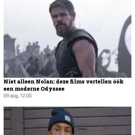
Niet alleen Nolan: deze films vertellen óók
een moderne Odyssee
09 aug, 12:00