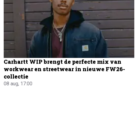
Carhartt WIP brengt de perfecte mix van
workwear en streetwear in nieuwe FW26-
collectie
08 aug, 17:00