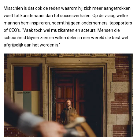
Misschien is dat ook de reden waarom hij zich meer aangetrokken
voelt tot kunstenaars dan tot succesverhalen. Op de vraag welke
mannen hem inspireren, noemt hij geen ondernemers, topsporters
of CEO's. "Vaak toch wel muzikanten en acteurs. Mensen die
schoonheid blijven zien en willen delen in een wereld die best wel
afgrijselijk aan het worden is."