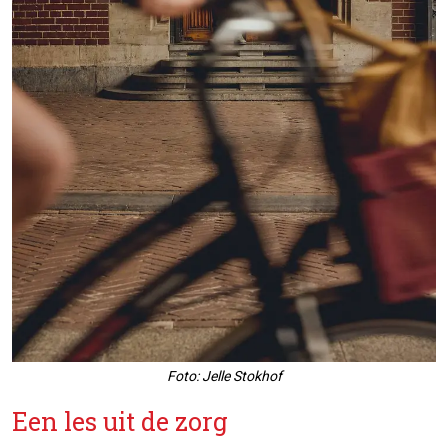
Foto: Jelle Stokhof
Een les uit de zorg