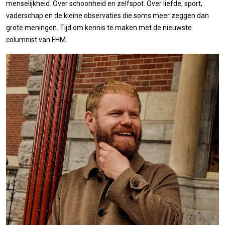
menselijkheid. Over schoonheid en zelfspot. Over liefde, sport,
vaderschap en de kleine observaties die soms meer zeggen dan
grote meningen. Tijd om kennis te maken met de nieuwste
columnist van FHM.