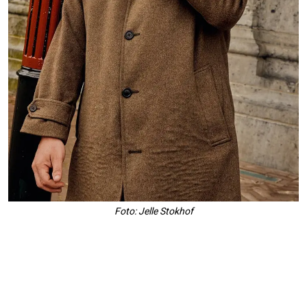
Foto: Jelle Stokhof