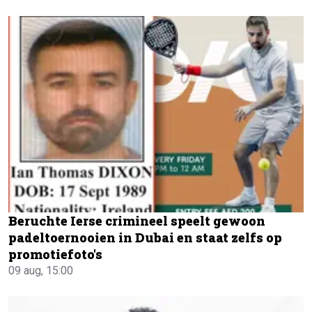
Beruchte Ierse crimineel speelt gewoon
padeltoernooien in Dubai en staat zelfs op
promotiefoto's
09 aug, 15:00