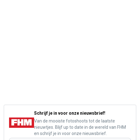
Schrijf je in voor onze nieuwsbrief!
Van de mooiste fotoshoots tot de laatste
nieuwtjes. Blijf up to date in de wereld van FHM
en schrijf je in voor onze nieuwsbrief.