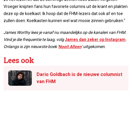
Vroeger knipten fans hun favoriete columns uit de krant en plakten
deze op de koelkast. Ik hoop dat de FHM-lezers dat ook af en toe
zullen doen. Koelkasten kunnen wel wat mooie zinnen gebruiken."
James Worthy lees je vanaf nu maandelijks op de kanalen van FHM.
Vind je die frequentie te laag, volg
James dan zeker op Instagram
.
Onlangs is zijn nieuwste boek '
Nooit Alleen
' uitgekomen.
Lees ook
Dario Goldbach is de nieuwe columnist
van FHM