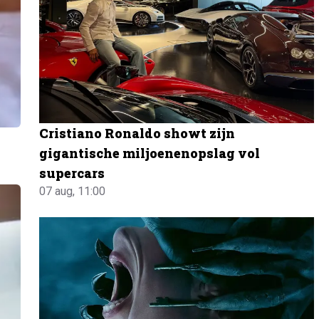
Cristiano Ronaldo showt zijn
gigantische miljoenenopslag vol
supercars
07 aug, 11:00