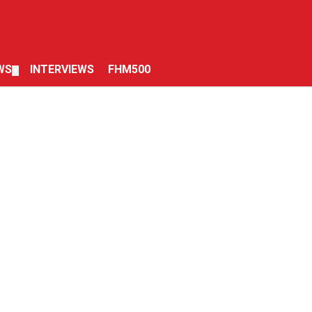
WS
INTERVIEWS
FHM500
▼