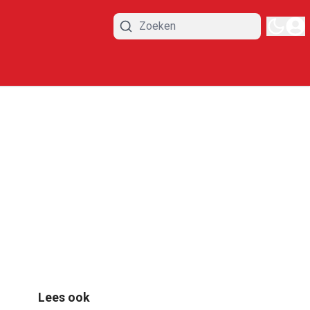
Lees ook