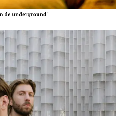
an de underground"