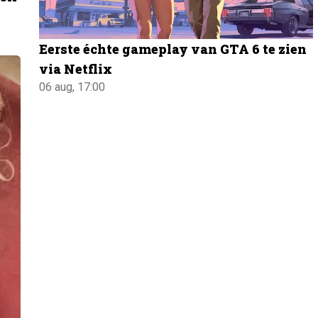
Eerste échte gameplay van GTA 6 te zien
via Netflix
06 aug, 17:00