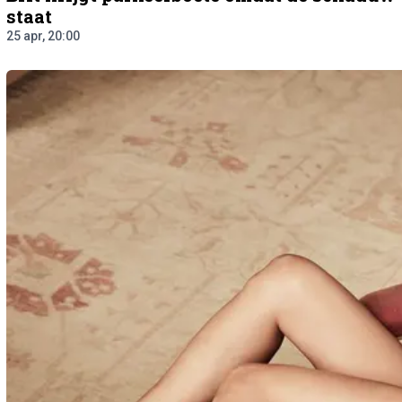
staat
25 apr, 20:00