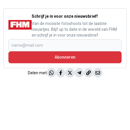
Schrijf je in voor onze nieuwsbrief!
Van de mooiste fotoshoots tot de laatste
nieuwtjes. Blijf up to date in de wereld van FHM
en schrijf je in voor onze nieuwsbrief.
Abonneren
Delen met