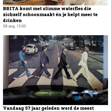
BRITA komt met slimme waterfles die
zichzelf schoonmaakt én je helpt meer te
drinken
08 aug, 15:00
Vandaag 57 jaar geleden werd de meest