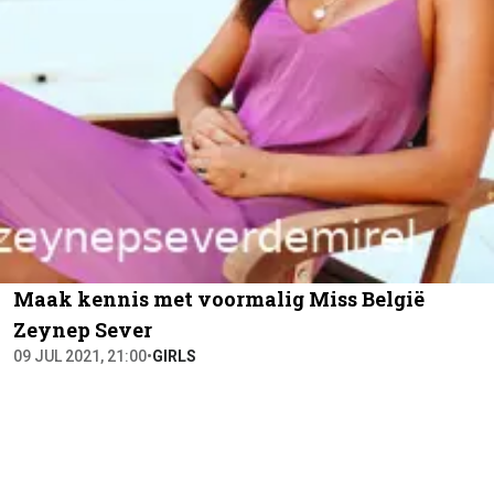
Maak kennis met voormalig Miss België
Zeynep Sever
09 JUL 2021, 21:00
•
GIRLS