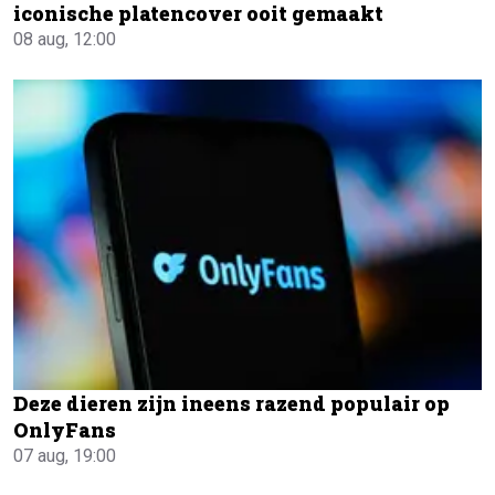
iconische platencover ooit gemaakt
08 aug, 12:00
Deze dieren zijn ineens razend populair op
OnlyFans
07 aug, 19:00