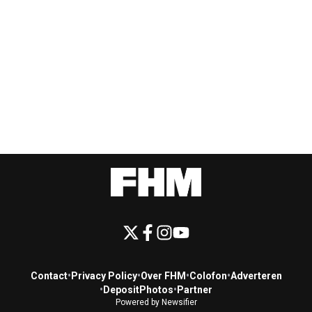
Contact
•
Privacy Policy
•
Over FHM
•
Colofon
•
Adverteren
•
DepositPhotos
•
Partner
Powered by Newsifier