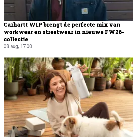
Carhartt WIP brengt de perfecte mix van
workwear en streetwear in nieuwe FW26-
collectie
08 aug, 17:00