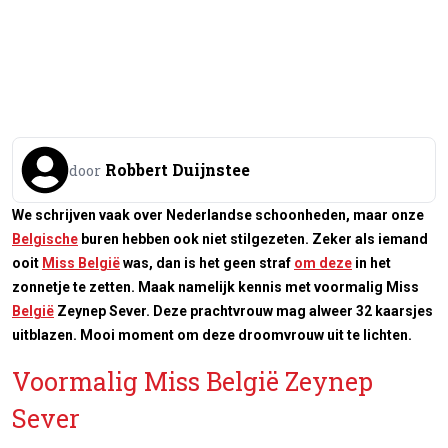
Robbert Duijnstee
door
We schrijven vaak over Nederlandse schoonheden, maar onze
Belgische
buren hebben ook niet stilgezeten. Zeker als iemand
ooit
Miss België
was, dan is het geen straf
om deze
in het
zonnetje te zetten. Maak namelijk kennis met voormalig Miss
België
Zeynep Sever. Deze prachtvrouw mag alweer 32 kaarsjes
uitblazen. Mooi moment om deze droomvrouw uit te lichten.
Voormalig Miss België Zeynep
Sever