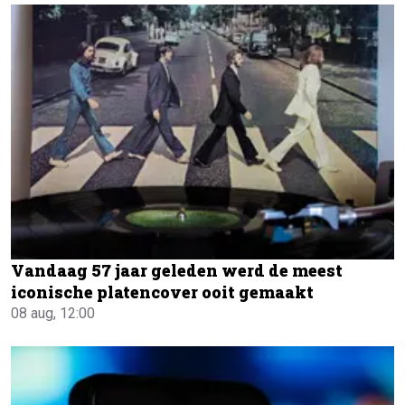
Vandaag 57 jaar geleden werd de meest
iconische platencover ooit gemaakt
08 aug, 12:00