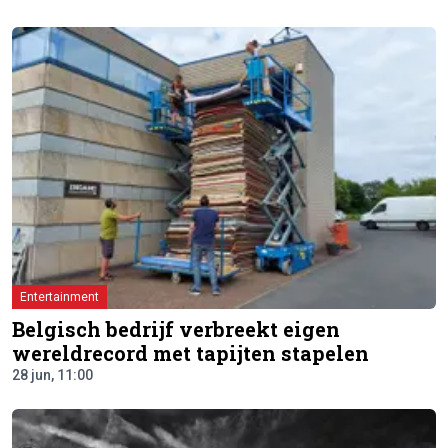
Entertainment
Belgisch bedrijf verbreekt eigen
wereldrecord met tapijten stapelen
28 jun, 11:00