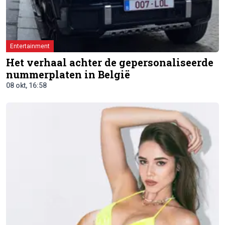
Entertainment
Het verhaal achter de gepersonaliseerde
nummerplaten in België
08 okt, 16:58