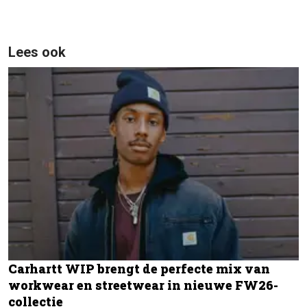
Lees ook
Carhartt WIP brengt de perfecte mix van
workwear en streetwear in nieuwe FW26-
collectie