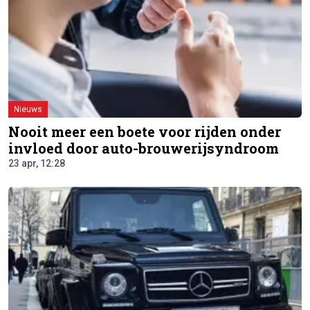
Nieuws
Nooit meer een boete voor rijden onder
invloed door auto-brouwerijsyndroom
23 apr, 12:28