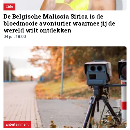
Girls
De Belgische Malissia Sirica is de
bloedmooie avonturier waarmee jij de
wereld wilt ontdekken
04 jul, 18:00
Entertainment