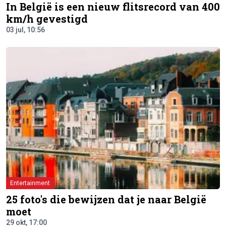
In België is een nieuw flitsrecord van 400
km/h gevestigd
03 jul, 10:56
Entertainment
25 foto's die bewijzen dat je naar België
moet
29 okt, 17:00