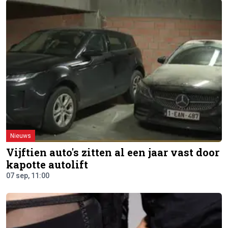
Nieuws
Vijftien auto's zitten al een jaar vast door
kapotte autolift
07 sep, 11:00