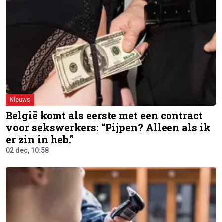
Nieuws
België komt als eerste met een contract
voor sekswerkers: “Pijpen? Alleen als ik
er zin in heb.”
02 dec, 10:58