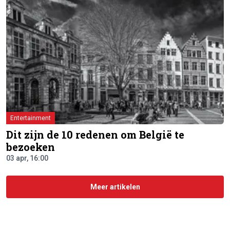
Entertainment
Dit zijn de 10 redenen om België te
bezoeken
03 apr, 16:00
Meer artikelen