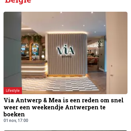
Lifestyle
Via Antwerp & Mea is een reden om snel
weer een weekendje Antwerpen te
boeken
01 nov, 17:00