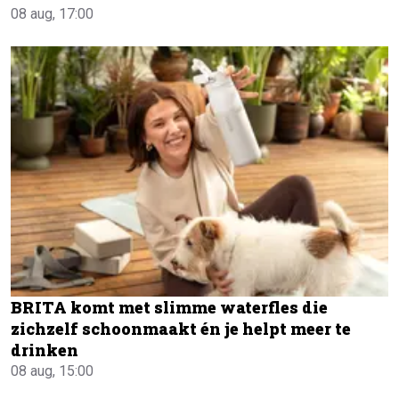
08 aug, 17:00
BRITA komt met slimme waterfles die
zichzelf schoonmaakt én je helpt meer te
drinken
08 aug, 15:00