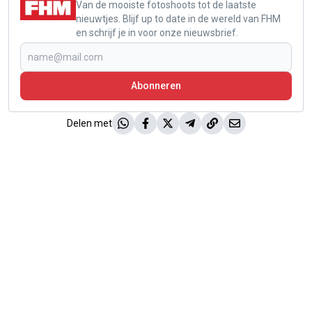
Van de mooiste fotoshoots tot de laatste
nieuwtjes. Blijf up to date in de wereld van FHM
en schrijf je in voor onze nieuwsbrief.
Abonneren
Delen met