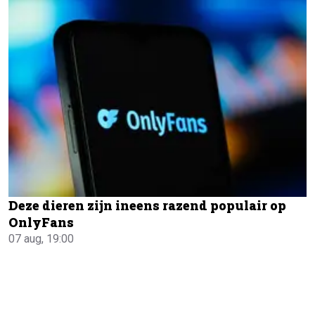
Deze dieren zijn ineens razend populair op
OnlyFans
07 aug, 19:00