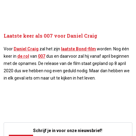
Laatste keer als 007 voor Daniel Craig
Voor
Daniel Craig
zal het zijn
laatste Bond-film
worden. Nog één
keer in
de rol
van
007
dus en daarvoor zal hij vanaf april beginnen
met de opnames. De release van de film staat gepland op 8 april
2020 dus we hebben nog even geduld nodig. Maar dan hebben we
in elk geval iets om naar uit te kijken in het leven.
Schrijf je in voor onze nieuwsbrief!