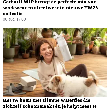
Carhartt WIP brengt de perfecte mix van
workwear en streetwear in nieuwe FW26-
collectie
08 aug, 17:00
BRITA komt met slimme waterfles die
zichzelf schoonmaakt én je helpt meer te