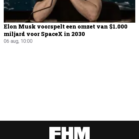
Elon Musk voorspelt een omzet van $1.000
miljard voor SpaceX in 2030
06 aug, 10:00