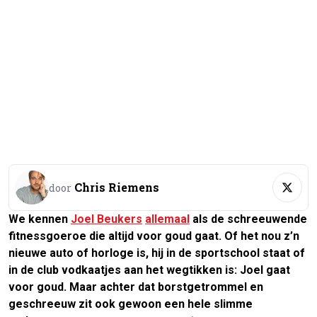
Chris Riemens
door
We kennen
Joel Beukers
allemaal
als de schreeuwende
fitnessgoeroe die altijd voor goud gaat. Of het nou z’n
nieuwe auto of horloge is, hij in de sportschool staat of
in de club vodkaatjes aan het wegtikken is: Joel gaat
voor goud. Maar achter dat borstgetrommel en
geschreeuw zit ook gewoon een hele slimme