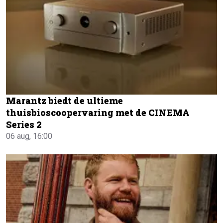
Marantz biedt de ultieme
thuisbioscoopervaring met de CINEMA
Series 2
06 aug, 16:00