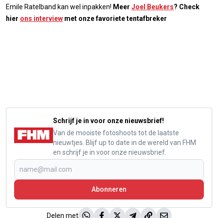
Emile Ratelband kan wel inpakken!
Meer
Joel Beukers
? Check
hier
ons interview
met onze favoriete tentafbreker
Schrijf je in voor onze nieuwsbrief!
Van de mooiste fotoshoots tot de laatste
nieuwtjes. Blijf up to date in de wereld van FHM
en schrijf je in voor onze nieuwsbrief.
Abonneren
Delen met