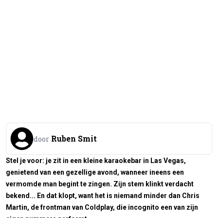
Ruben Smit
door
Stel je voor: je zit in een kleine karaokebar in Las Vegas,
genietend van een gezellige avond, wanneer ineens een
vermomde man begint te zingen. Zijn stem klinkt verdacht
bekend... En dat klopt, want het is niemand minder dan Chris
Martin, de frontman van Coldplay, die incognito een van zijn