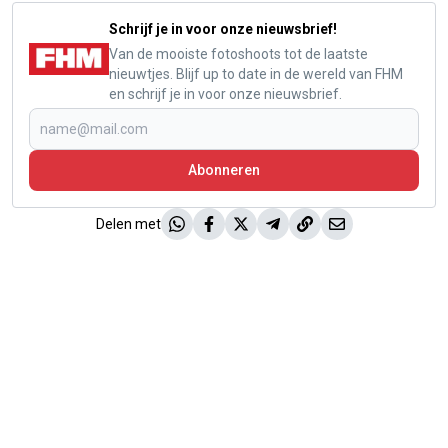
Schrijf je in voor onze nieuwsbrief!
Van de mooiste fotoshoots tot de laatste
nieuwtjes. Blijf up to date in de wereld van FHM
en schrijf je in voor onze nieuwsbrief.
Abonneren
Delen met