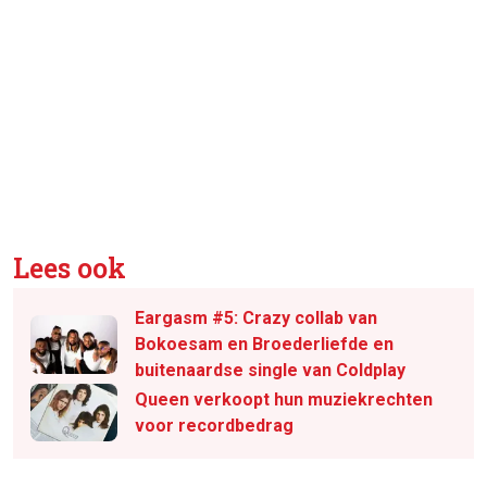
Lees ook
Eargasm #5: Crazy collab van
Bokoesam en Broederliefde en
buitenaardse single van Coldplay
Queen verkoopt hun muziekrechten
voor recordbedrag