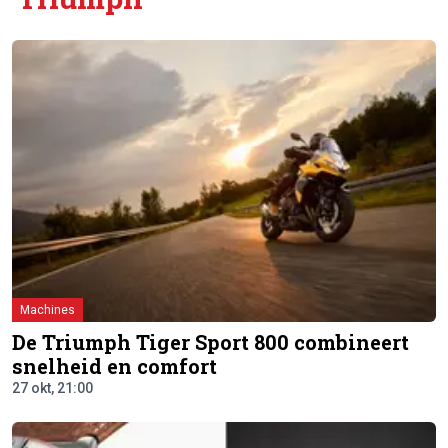
Machines
De Triumph Tiger Sport 800 combineert
snelheid en comfort
27 okt, 21:00