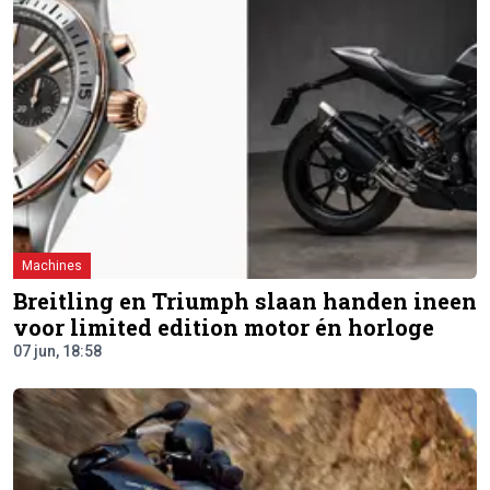
Machines
Breitling en Triumph slaan handen ineen
voor limited edition motor én horloge
07 jun, 18:58