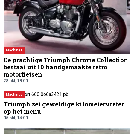
Machines
De prachtige Triumph Chrome Collection
bestaat uit 10 handgemaakte retro
motorfietsen
28 okt, 18:00
Machines
Triumph zet geweldige kilometervreter
op het menu
05 okt, 14:00