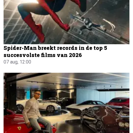
Spider-Man breekt records in de top 5
succesvolste films van 2026
07 aug, 12:00