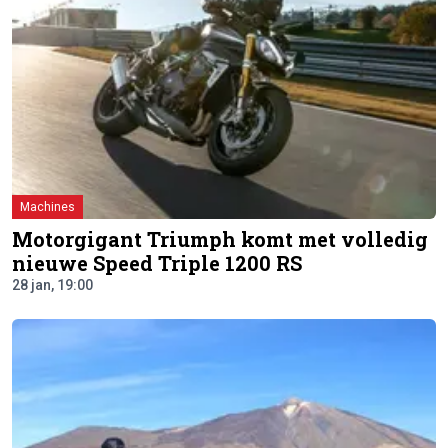
Machines
Motorgigant Triumph komt met volledig
nieuwe Speed Triple 1200 RS
28 jan, 19:00