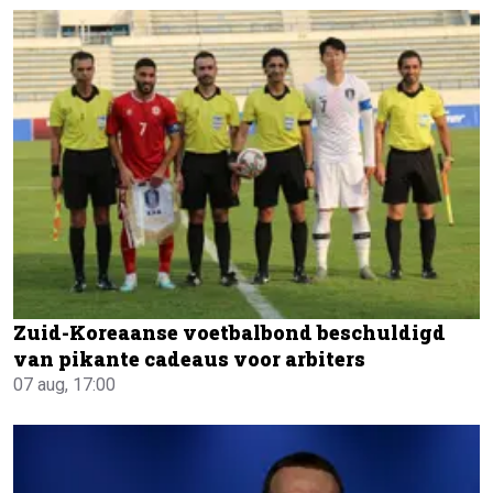
Zuid-Koreaanse voetbalbond beschuldigd
van pikante cadeaus voor arbiters
07 aug, 17:00