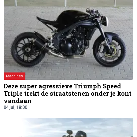
Machines
Deze super agressieve Triumph Speed
Triple trekt de straatstenen onder je kont
vandaan
04 jul, 18:00