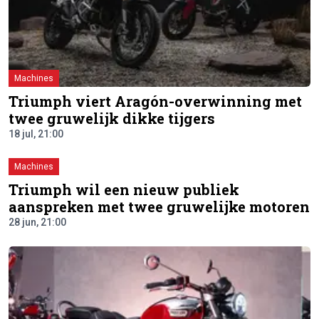
Machines
Triumph viert Aragón-overwinning met
twee gruwelijk dikke tijgers
18 jul, 21:00
Machines
Triumph wil een nieuw publiek
aanspreken met twee gruwelijke motoren
28 jun, 21:00