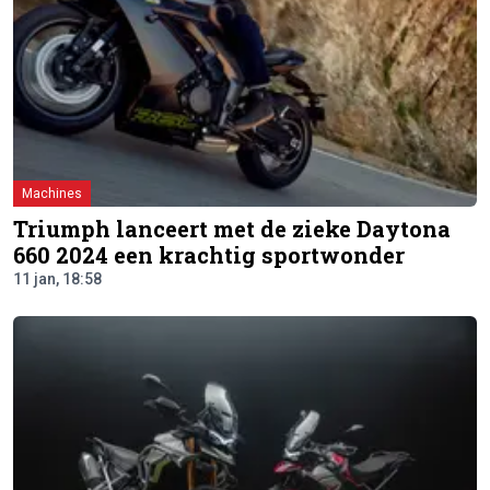
Machines
Triumph lanceert met de zieke Daytona
660 2024 een krachtig sportwonder
11 jan, 18:58