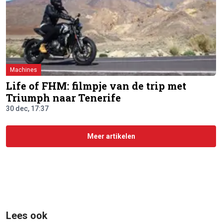
Machines
Life of FHM: filmpje van de trip met
Triumph naar Tenerife
30 dec, 17:37
Meer artikelen
Lees ook