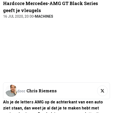
Hardcore Mercedes-AMG GT Black Series
geeft je vleugels
16 JUL 2020, 20:00
•
MACHINES
Chris Riemens
door
Als je de letters AMG op de achterkant van een auto
ziet staan, dan weet je al dat je te maken hebt met