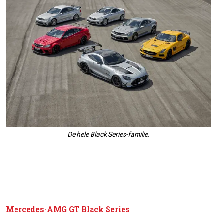
De hele Black Series-familie.
Mercedes-AMG GT Black Series