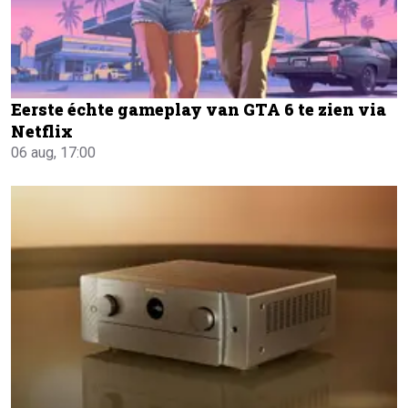
Eerste échte gameplay van GTA 6 te zien via
Netflix
06 aug, 17:00