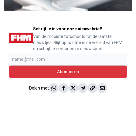
Schrijf je in voor onze nieuwsbrief!
Van de mooiste fotoshoots tot de laatste
nieuwtjes. Blijf up to date in de wereld van FHM
en schrijf je in voor onze nieuwsbrief.
Abonneren
Delen met