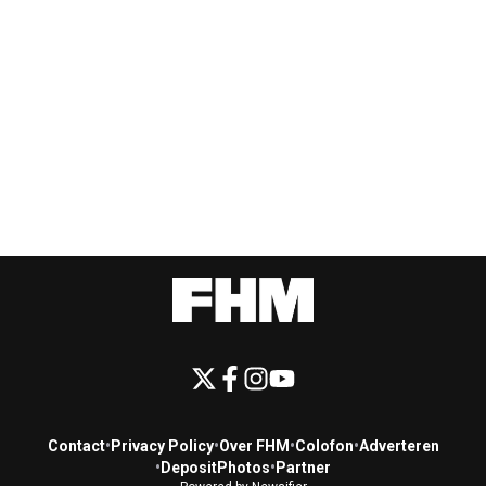
Contact
•
Privacy Policy
•
Over FHM
•
Colofon
•
Adverteren
•
DepositPhotos
•
Partner