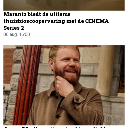
Marantz biedt de ultieme
thuisbioscoopervaring met de CINEMA
Series 2
06 aug, 16:00