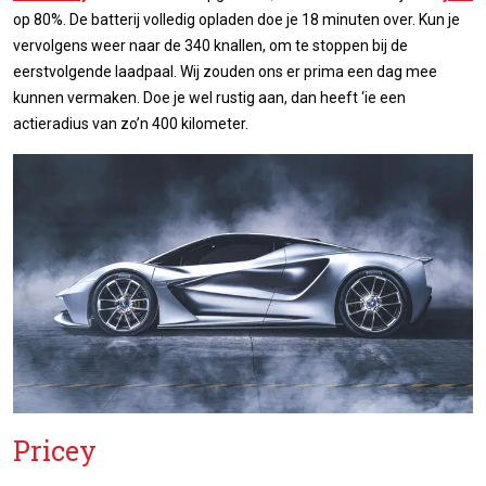
op 80%. De batterij volledig opladen doe je 18 minuten over. Kun je
vervolgens weer naar de 340 knallen, om te stoppen bij de
eerstvolgende laadpaal. Wij zouden ons er prima een dag mee
kunnen vermaken. Doe je wel rustig aan, dan heeft ‘ie een
actieradius van zo’n 400 kilometer.
Pricey