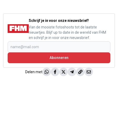
Schrijf je in voor onze nieuwsbrief!
Van de mooiste fotoshoots tot de laatste
nieuwtjes. Blijf up to date in de wereld van FHM
en schrijf je in voor onze nieuwsbrief.
Abonneren
Delen met