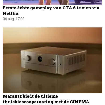
Eerste échte gameplay van GTA 6 te zien via
Netflix
06 aug, 17:00
Marantz biedt de ultieme
thuisbioscoopervaring met de CINEMA