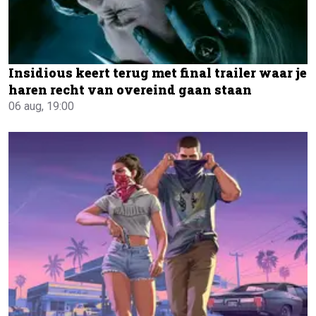
Insidious keert terug met final trailer waar je
haren recht van overeind gaan staan
06 aug, 19:00