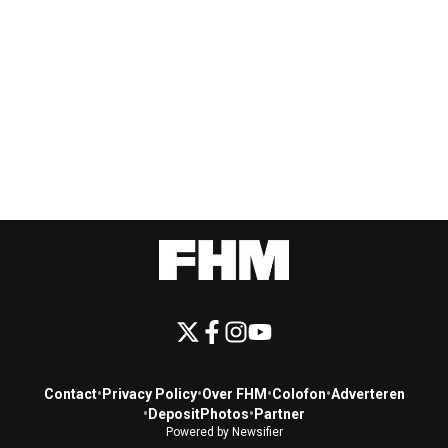
Contact
•
Privacy Policy
•
Over FHM
•
Colofon
•
Adverteren
•
DepositPhotos
•
Partner
Powered by Newsifier