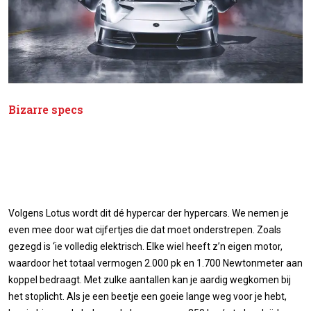
Bizarre specs
Volgens Lotus wordt dit dé hypercar der hypercars. We nemen je
even mee door wat cijfertjes die dat moet onderstrepen. Zoals
gezegd is ‘ie volledig elektrisch. Elke wiel heeft z’n eigen motor,
waardoor het totaal vermogen 2.000 pk en 1.700 Newtonmeter aan
koppel bedraagt. Met zulke aantallen kan je aardig wegkomen bij
het stoplicht. Als je een beetje een goeie lange weg voor je hebt,