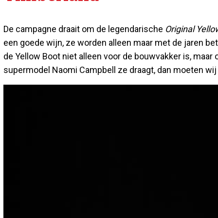
De campagne draait om de legendarische
Original Yell
een goede wijn, ze worden alleen maar met de jaren be
de Yellow Boot niet alleen voor de bouwvakker is, maar
supermodel Naomi Campbell ze draagt, dan moeten wij e