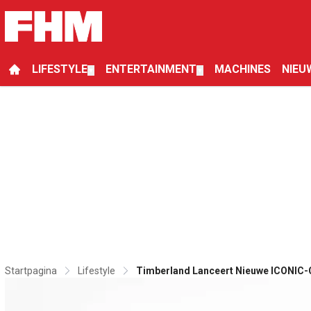
LIFESTYLE
ENTERTAINMENT
MACHINES
NIEU
▼
▼
Startpagina
Lifestyle
Timberland Lanceert Nieuwe ICONIC