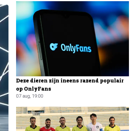
Deze dieren zijn ineens razend populair
op OnlyFans
07 aug, 19:00