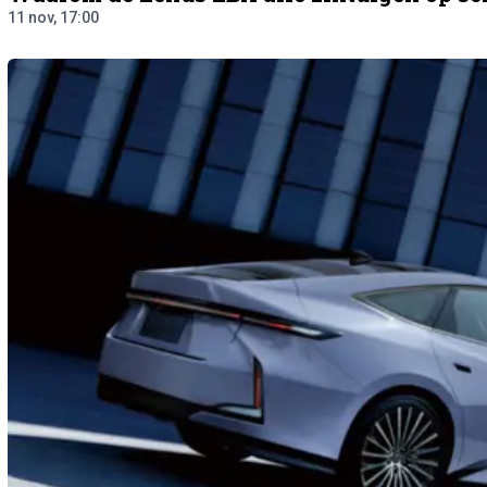
11 nov, 17:00