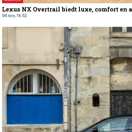
Lexus NX Overtrail biedt luxe, comfort en
04 nov, 16:52