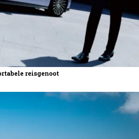
ortabele reisgenoot