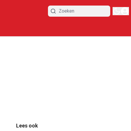
Lees ook