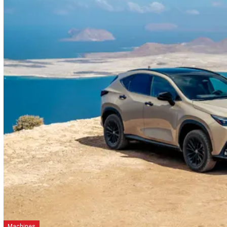
Machines