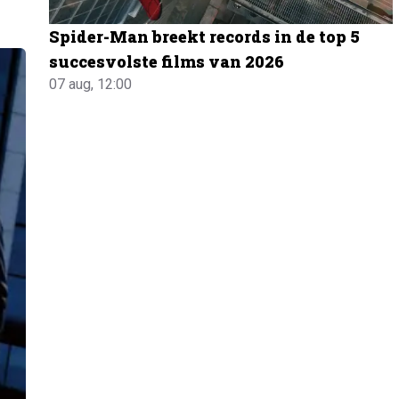
Spider-Man breekt records in de top 5
succesvolste films van 2026
07 aug, 12:00