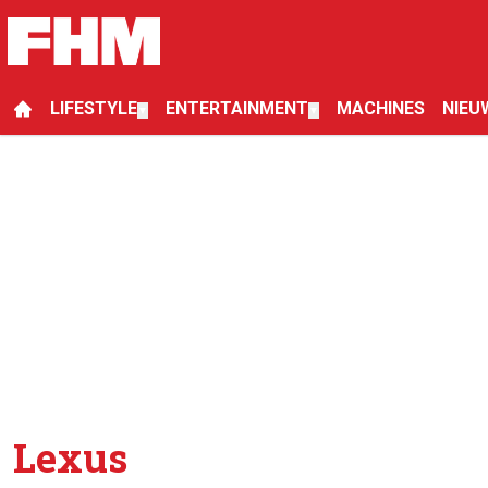
LIFESTYLE
ENTERTAINMENT
MACHINES
NIEU
▼
▼
Lexus