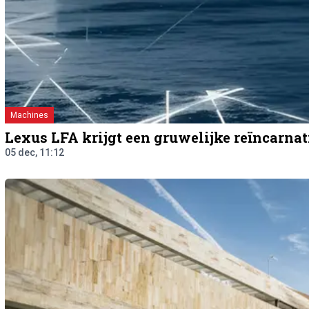
Machines
Lexus LFA krijgt een gruwelijke reïncarnat
05 dec, 11:12