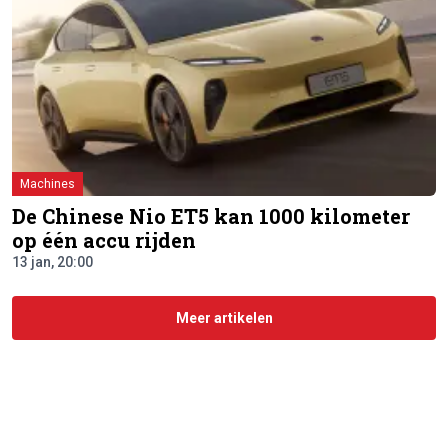
Machines
De Chinese Nio ET5 kan 1000 kilometer
op één accu rijden
13 jan, 20:00
Meer artikelen