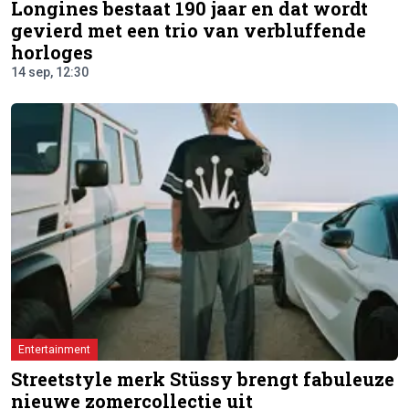
Longines bestaat 190 jaar en dat wordt
gevierd met een trio van verbluffende
horloges
14 sep, 12:30
Entertainment
Streetstyle merk Stüssy brengt fabuleuze
nieuwe zomercollectie uit