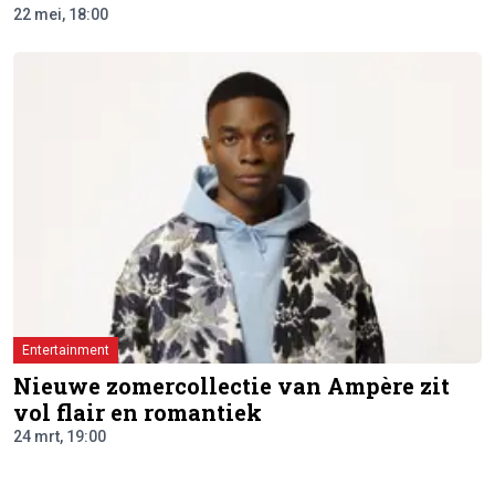
22 mei, 18:00
Entertainment
Nieuwe zomercollectie van Ampère zit
vol flair en romantiek
24 mrt, 19:00