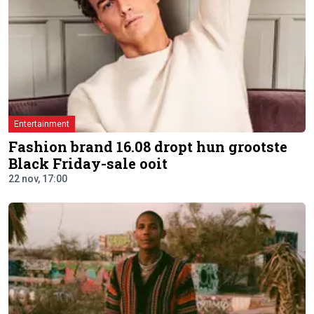
Entertainment
Fashion brand 16.08 dropt hun grootste
Black Friday-sale ooit
22 nov, 17:00