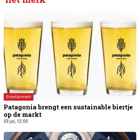
Entertainment
Patagonia brengt een sustainable biertje
op de markt
03 jul, 12:05