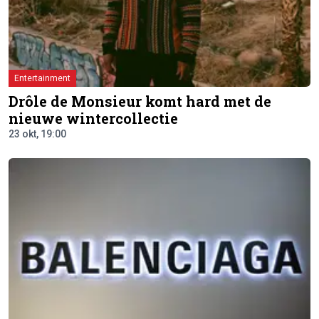
Entertainment
Drôle de Monsieur komt hard met de
nieuwe wintercollectie
23 okt, 19:00