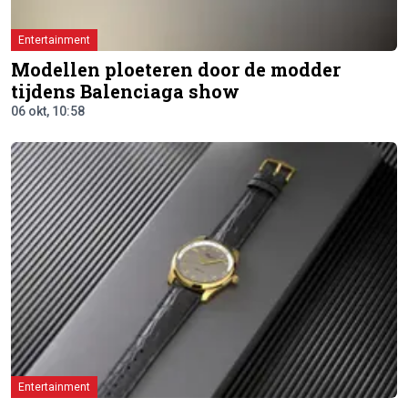
Entertainment
Modellen ploeteren door de modder
tijdens Balenciaga show
06 okt, 10:58
Entertainment