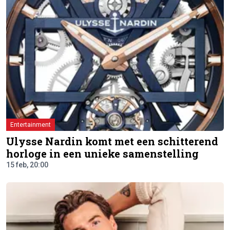
Entertainment
Ulysse Nardin komt met een schitterend
horloge in een unieke samenstelling
15 feb, 20:00