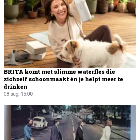
BRITA komt met slimme waterfles die
zichzelf schoonmaakt én je helpt meer te
drinken
08 aug, 15:00