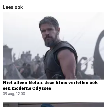
Lees ook
Niet alleen Nolan: deze films vertellen óók
een moderne Odyssee
09 aug, 12:00