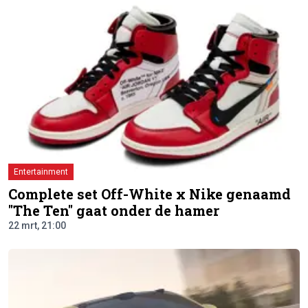
Entertainment
Complete set Off-White x Nike genaamd
"The Ten" gaat onder de hamer
22 mrt, 21:00