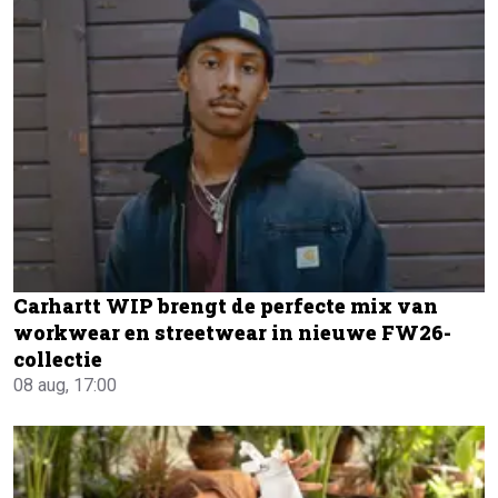
Carhartt WIP brengt de perfecte mix van
workwear en streetwear in nieuwe FW26-
collectie
08 aug, 17:00