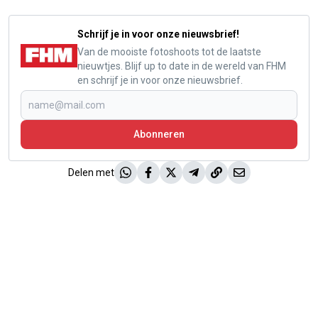
Schrijf je in voor onze nieuwsbrief!
Van de mooiste fotoshoots tot de laatste
nieuwtjes. Blijf up to date in de wereld van FHM
en schrijf je in voor onze nieuwsbrief.
Abonneren
Delen met