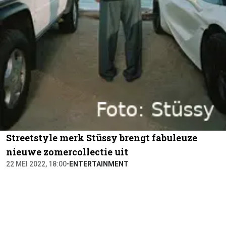
Streetstyle merk Stüssy brengt fabuleuze
nieuwe zomercollectie uit
22 MEI 2022, 18:00
•
ENTERTAINMENT