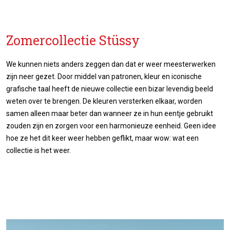
Zomercollectie Stüssy
We kunnen niets anders zeggen dan dat er weer meesterwerken
zijn neer gezet. Door middel van patronen, kleur en iconische
grafische taal heeft de nieuwe collectie een bizar levendig beeld
weten over te brengen. De kleuren versterken elkaar, worden
samen alleen maar beter dan wanneer ze in hun eentje gebruikt
zouden zijn en zorgen voor een harmonieuze eenheid. Geen idee
hoe ze het dit keer weer hebben geflikt, maar wow: wat een
collectie is het weer.