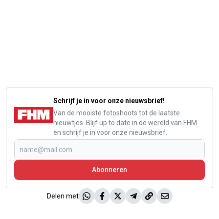
Schrijf je in voor onze nieuwsbrief!
Van de mooiste fotoshoots tot de laatste
nieuwtjes. Blijf up to date in de wereld van FHM
en schrijf je in voor onze nieuwsbrief.
Abonneren
Delen met