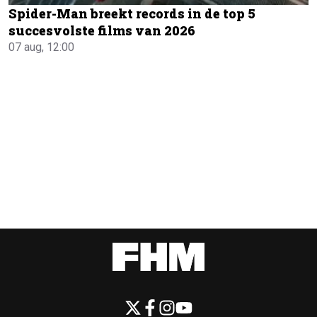
Spider-Man breekt records in de top 5
succesvolste films van 2026
07 aug, 12:00