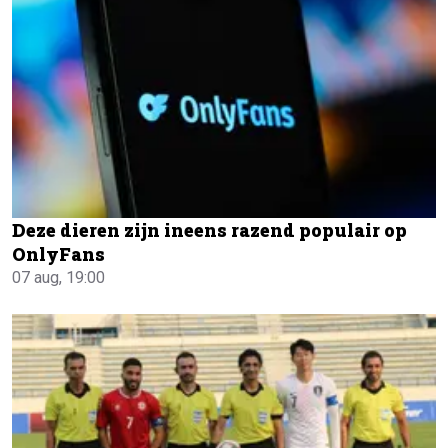
Deze dieren zijn ineens razend populair op
OnlyFans
07 aug, 19:00