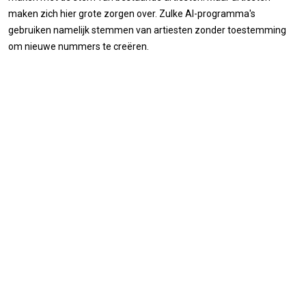
maken zich hier grote zorgen over. Zulke AI-programma's
gebruiken namelijk stemmen van artiesten zonder toestemming
om nieuwe nummers te creëren.