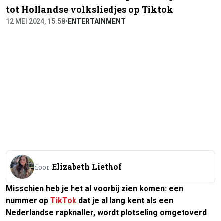
tot Hollandse volksliedjes op Tiktok
12 MEI 2024, 15:58
•
ENTERTAINMENT
Elizabeth Liethof
door
Misschien heb je het al voorbij zien komen: een
nummer op
TikTok
dat je al lang kent als een
Nederlandse rapknaller, wordt plotseling omgetoverd