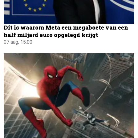
Dit is waarom Meta een megaboete van een
half miljard euro opgelegd krijgt
07 aug, 15:00