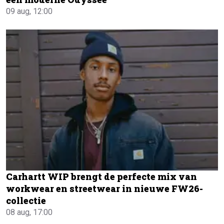
09 aug, 12:00
Carhartt WIP brengt de perfecte mix van
workwear en streetwear in nieuwe FW26-
collectie
08 aug, 17:00