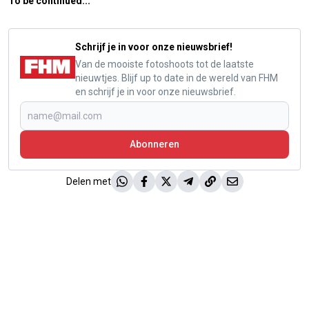
To be continued...
Schrijf je in voor onze nieuwsbrief!
Van de mooiste fotoshoots tot de laatste
nieuwtjes. Blijf up to date in de wereld van FHM
en schrijf je in voor onze nieuwsbrief.
Abonneren
Delen met