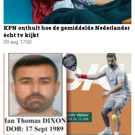
KPN onthult hoe de gemiddelde Nederlander
écht tv kijkt
09 aug, 17:00