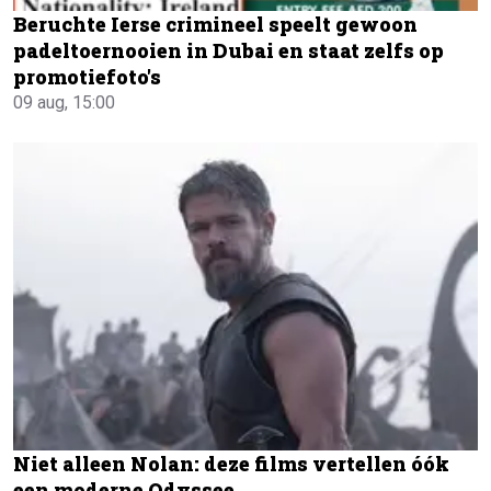
Beruchte Ierse crimineel speelt gewoon
padeltoernooien in Dubai en staat zelfs op
promotiefoto's
09 aug, 15:00
Niet alleen Nolan: deze films vertellen óók
een moderne Odyssee