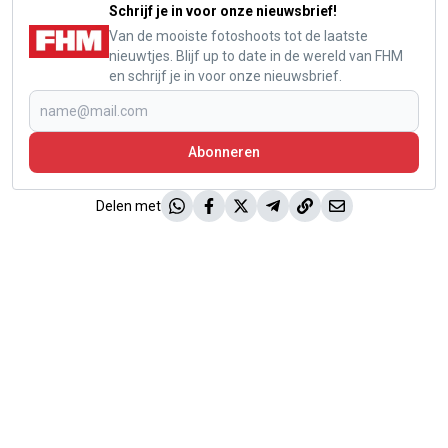
Schrijf je in voor onze nieuwsbrief!
Van de mooiste fotoshoots tot de laatste
nieuwtjes. Blijf up to date in de wereld van FHM
en schrijf je in voor onze nieuwsbrief.
Abonneren
Delen met