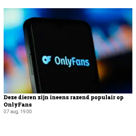
Deze dieren zijn ineens razend populair op
OnlyFans
07 aug, 19:00