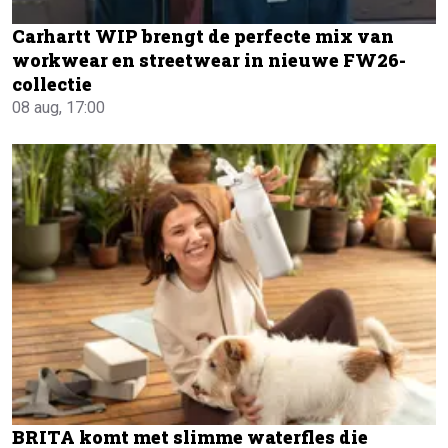
Carhartt WIP brengt de perfecte mix van
workwear en streetwear in nieuwe FW26-
collectie
08 aug, 17:00
BRITA komt met slimme waterfles die