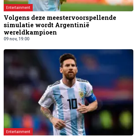
Entertainment
Volgens deze meestervoorspellende
simulatie wordt Argentinië
wereldkampioen
09 nov, 19:00
Entertainment