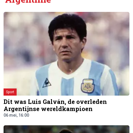
Sport
Dit was Luis Galván, de overleden
Argentijnse wereldkampioen
06 mei, 16:00