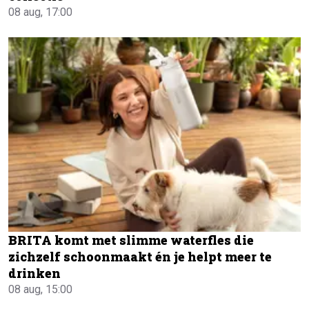
08 aug, 17:00
BRITA komt met slimme waterfles die
zichzelf schoonmaakt én je helpt meer te
drinken
08 aug, 15:00