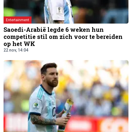
Entertainment
Saoedi-Arabië legde 6 weken hun
competitie stil om zich voor te bereiden
op het WK
22 nov, 14:04