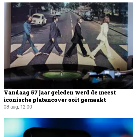
Vandaag 57 jaar geleden werd de meest
iconische platencover ooit gemaakt
08 aug, 12:00