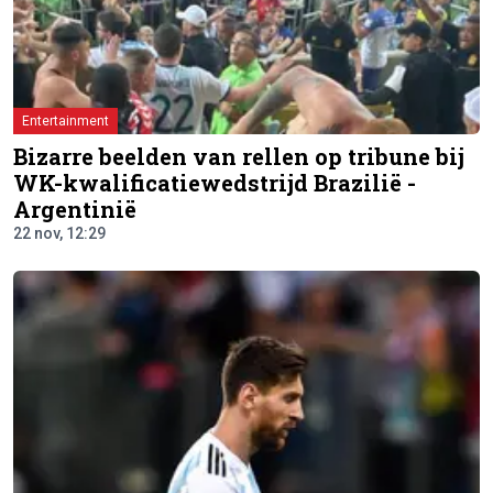
Entertainment
Bizarre beelden van rellen op tribune bij
WK-kwalificatiewedstrijd Brazilië -
Argentinië
22 nov, 12:29