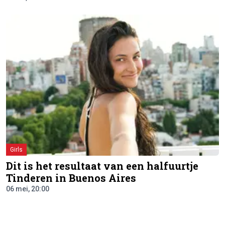
Girls
Dit is het resultaat van een halfuurtje
Tinderen in Buenos Aires
06 mei, 20:00