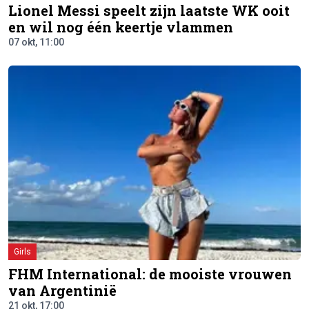
Lionel Messi speelt zijn laatste WK ooit
en wil nog één keertje vlammen
07 okt, 11:00
Girls
FHM International: de mooiste vrouwen
van Argentinië
21 okt, 17:00