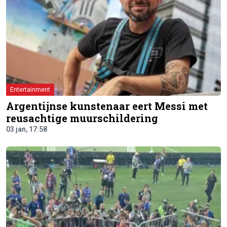
Entertainment
Argentijnse kunstenaar eert Messi met
reusachtige muurschildering
03 jan, 17:58