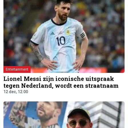
Entertainment
Lionel Messi zijn iconische uitspraak
tegen Nederland, wordt een straatnaam
12 dec, 12:00