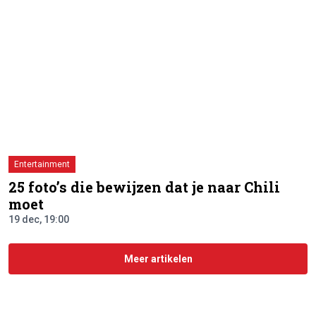
Entertainment
25 foto’s die bewijzen dat je naar Chili
moet
19 dec, 19:00
Meer artikelen