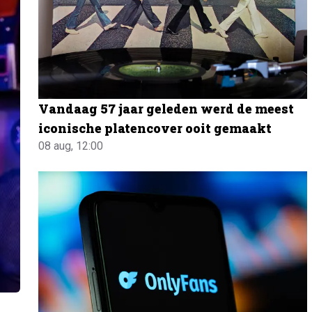
Vandaag 57 jaar geleden werd de meest
iconische platencover ooit gemaakt
08 aug, 12:00