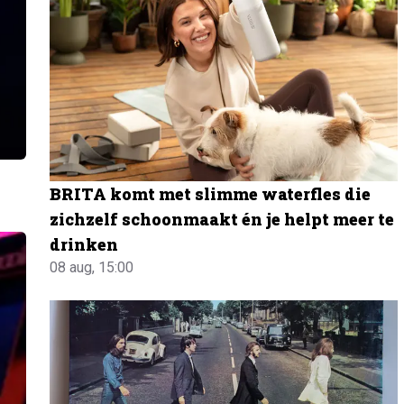
BRITA komt met slimme waterfles die
zichzelf schoonmaakt én je helpt meer te
drinken
08 aug, 15:00