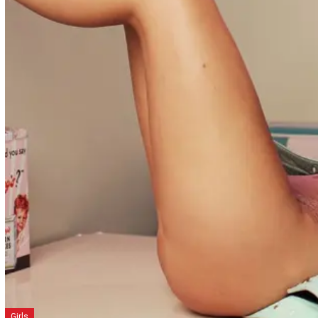
Girls