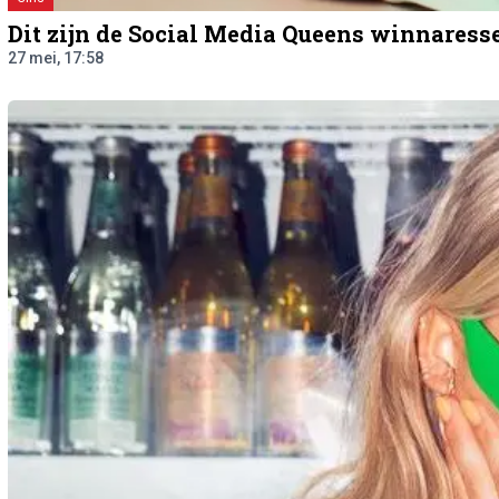
Dit zijn de Social Media Queens winnaress
27 mei, 17:58