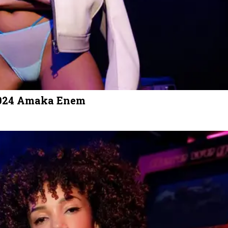
2024 Amaka Enem