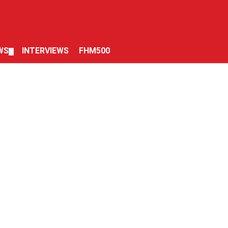
WS
INTERVIEWS
FHM500
▼