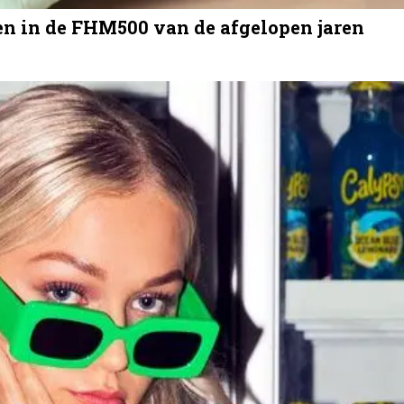
en in de FHM500 van de afgelopen jaren