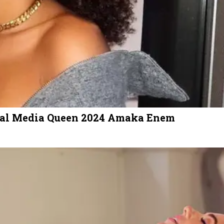
ocial Media Queen 2024 Amaka Enem