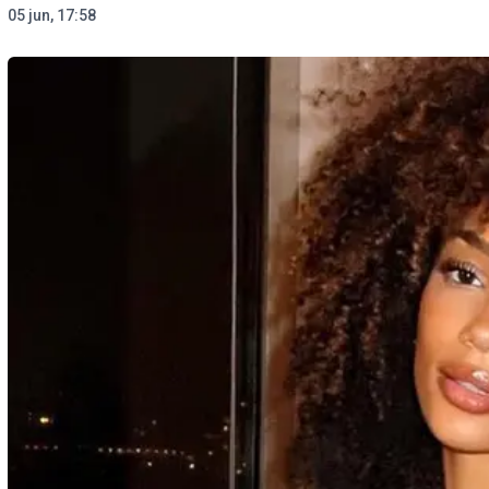
05 jun, 17:58