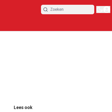
Lees ook