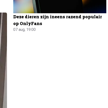
Deze dieren zijn ineens razend populair
op OnlyFans
07 aug, 19:00