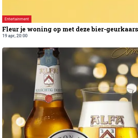
Entertainment
Fleur je woning op met deze bier-geurkaar
19 apr, 20:00