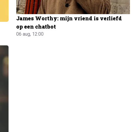
James Worthy: mijn vriend is verliefd
op een chatbot
06 aug, 12:00