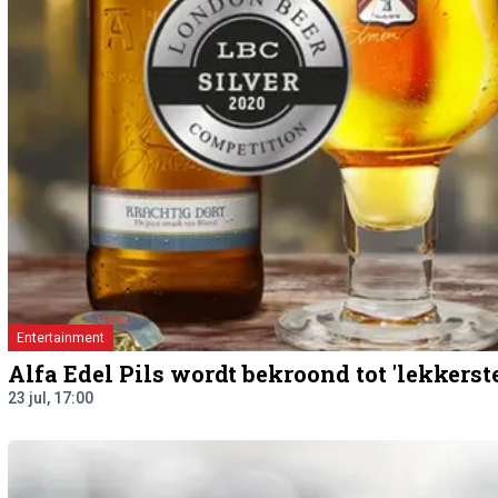
Entertainment
Alfa Edel Pils wordt bekroond tot 'lekkerste
23 jul, 17:00