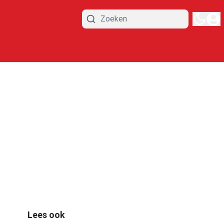
Lees ook