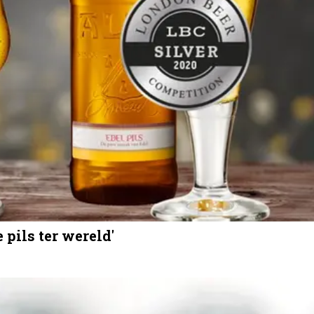
 pils ter wereld'