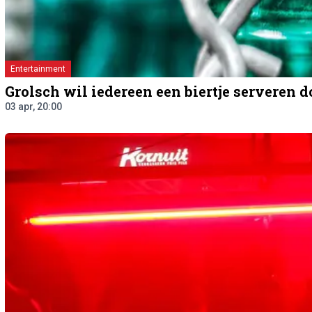
Entertainment
Grolsch wil iedereen een biertje serveren do
03 apr, 20:00