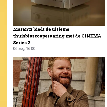
Marantz biedt de ultieme
thuisbioscoopervaring met de CINEMA
Series 2
06 aug, 16:00