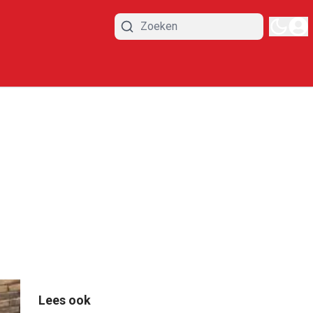
Lees ook