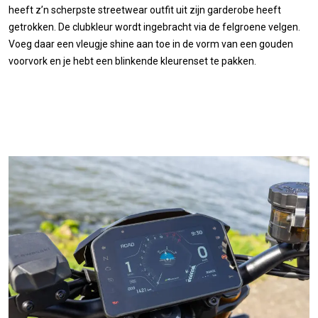
heeft z’n scherpste streetwear outfit uit zijn garderobe heeft
getrokken. De clubkleur wordt ingebracht via de felgroene velgen.
Voeg daar een vleugje shine aan toe in de vorm van een gouden
voorvork en je hebt een blinkende kleurenset te pakken.