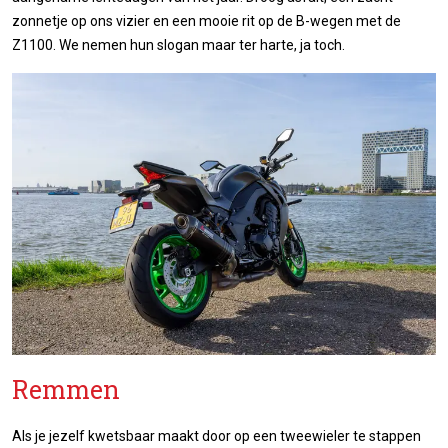
zonnetje op ons vizier en een mooie rit op de B-wegen met de
Z1100. We nemen hun slogan maar ter harte, ja toch.
Remmen
Als je jezelf kwetsbaar maakt door op een tweewieler te stappen