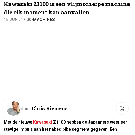
Kawasaki Z1100 is een vlijmscherpe machine
die elk moment kan aanvallen
15 JUN , 17:00
•
MACHINES
Chris Riemens
door
Met de nieuwe
Kawasaki
Z1100 hebben de Japanners weer een
stevige impuls aan het naked bike segment gegeven. Een