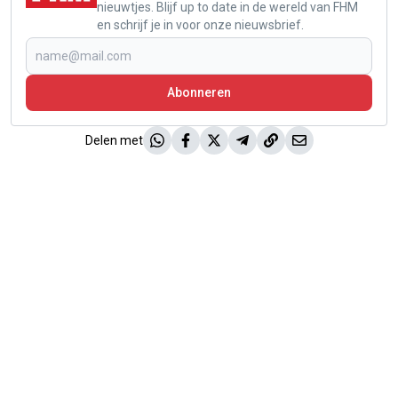
nieuwtjes. Blijf up to date in de wereld van FHM
en schrijf je in voor onze nieuwsbrief.
Abonneren
Delen met