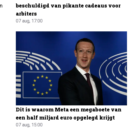
beschuldigd van pikante cadeaus voor
an
arbiters
07 aug, 17:00
Dit is waarom Meta een megaboete van
een half miljard euro opgelegd krijgt
07 aug, 15:00