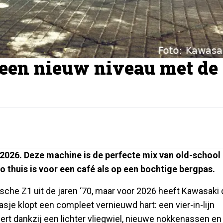
 een nieuw niveau met de
 2026. Deze machine is de perfecte mix van old-school
 thuis is voor een café als op een bochtige bergpas.
sche Z1 uit de jaren ‘70, maar voor 2026 heeft Kawasaki 
asje klopt een compleet vernieuwd hart: een vier-in-lijn
eert dankzij een lichter vliegwiel, nieuwe nokkenassen en