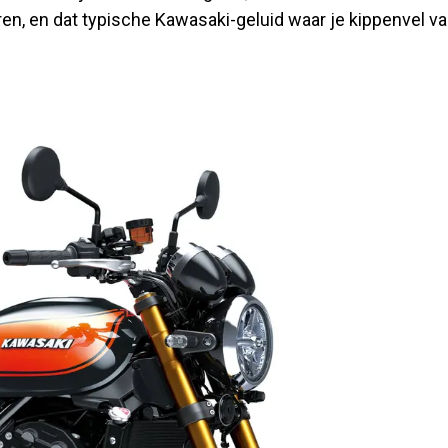
en, en dat typische Kawasaki-geluid waar je kippenvel v