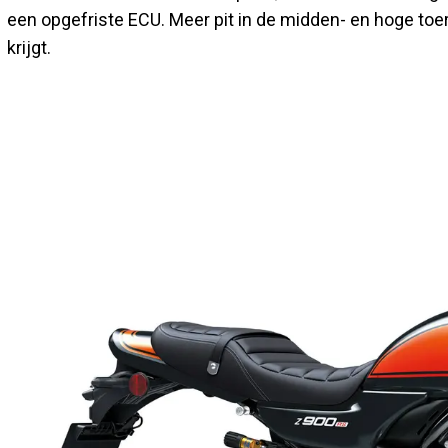
een opgefriste ECU. Meer pit in de midden- en hoge toer
krijgt.