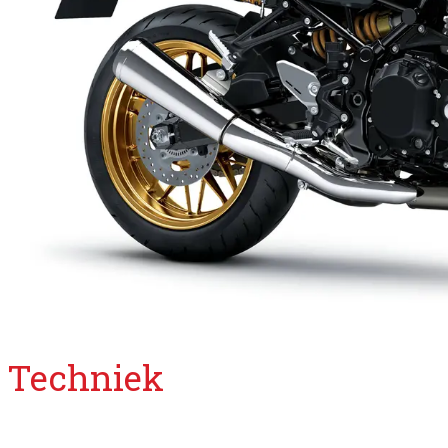
Techniek