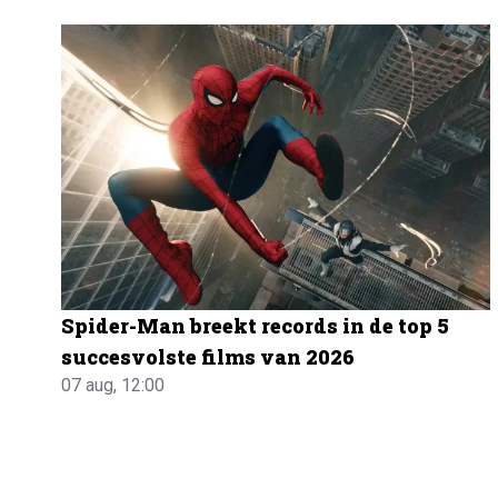
Spider-Man breekt records in de top 5
succesvolste films van 2026
07 aug, 12:00