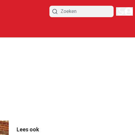
Lees ook