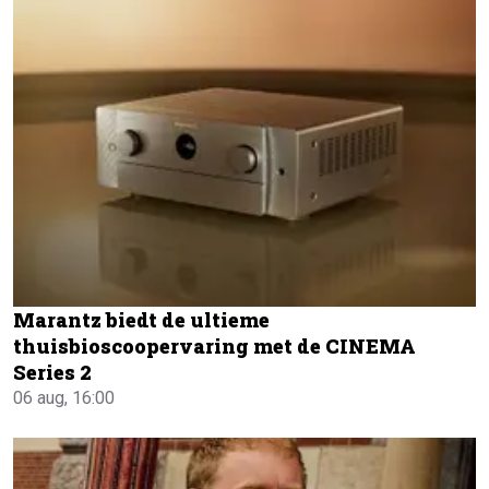
Marantz biedt de ultieme
thuisbioscoopervaring met de CINEMA
Series 2
06 aug, 16:00