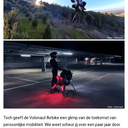
Toch geeft de Volonaut Airbike een glimp van de toekomst van
persoonlijke mobiliteit. Wie weet scheur jij over een paar jaar door