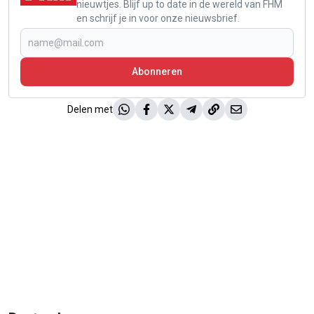
nieuwtjes. Blijf up to date in de wereld van FHM
en schrijf je in voor onze nieuwsbrief.
Abonneren
Delen met