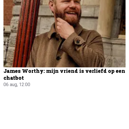
James Worthy: mijn vriend is verliefd op een
chatbot
06 aug, 12:00