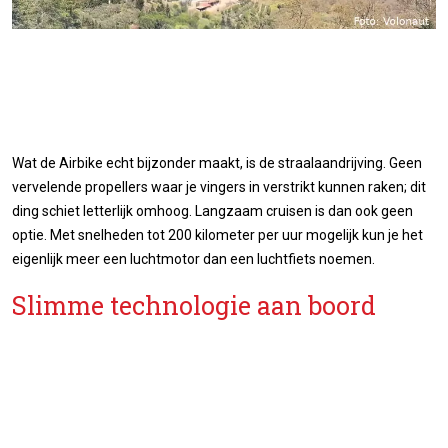
Wat de Airbike echt bijzonder maakt, is de straalaandrijving. Geen
vervelende propellers waar je vingers in verstrikt kunnen raken; dit
ding schiet letterlijk omhoog. Langzaam cruisen is dan ook geen
optie. Met snelheden tot 200 kilometer per uur mogelijk kun je het
eigenlijk meer een luchtmotor dan een luchtfiets noemen.
Slimme technologie aan boord