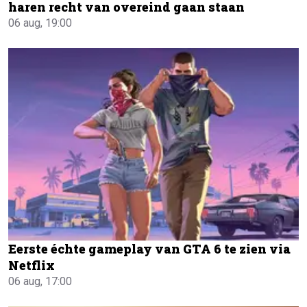
haren recht van overeind gaan staan
06 aug, 19:00
Eerste échte gameplay van GTA 6 te zien via
Netflix
06 aug, 17:00