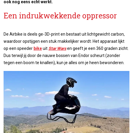
ook nog eens echt werkt.
Een indrukwekkende oppressor
De Airbike is deels ge-3D-print en bestaat uit lichtgewicht carbon,
waardoor opstijgen een stuk makkelijker wordt. Het apparaat lijkt
op een speeder
bike
uit
Star Wars
en geeft je een 360 graden zicht.
Dus terwijl jij door de nauwe bossen van Endor scheurt (zonder
tegen een boom te knallen), kun je alles om je heen bewonderen.