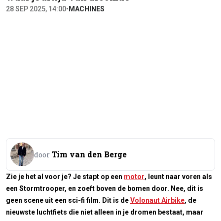
28 SEP 2025, 14:00
•
MACHINES
Tim van den Berge
door
Zie je het al voor je? Je stapt op een
motor
, leunt naar voren als
een Stormtrooper, en zoeft boven de bomen door. Nee, dit is
geen scene uit een sci-fi film. Dit is de
Volonaut Airbike
, de
nieuwste luchtfiets die niet alleen in je dromen bestaat, maar