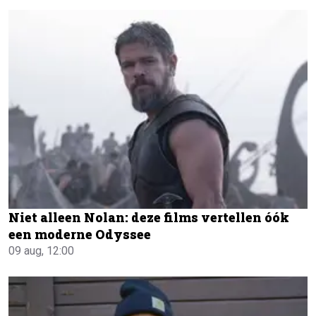
Niet alleen Nolan: deze films vertellen óók
een moderne Odyssee
09 aug, 12:00