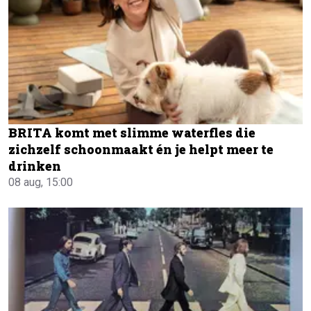
BRITA komt met slimme waterfles die
zichzelf schoonmaakt én je helpt meer te
drinken
08 aug, 15:00