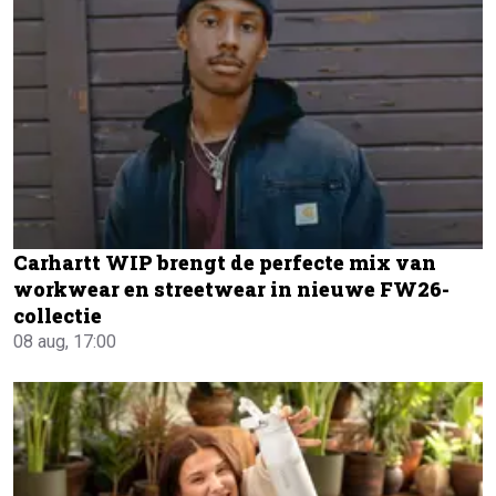
Carhartt WIP brengt de perfecte mix van
workwear en streetwear in nieuwe FW26-
collectie
08 aug, 17:00