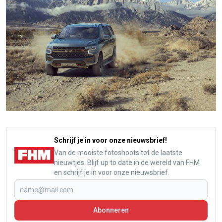
Schrijf je in voor onze nieuwsbrief!
Van de mooiste fotoshoots tot de laatste
nieuwtjes. Blijf up to date in de wereld van FHM
en schrijf je in voor onze nieuwsbrief.
Abonneren