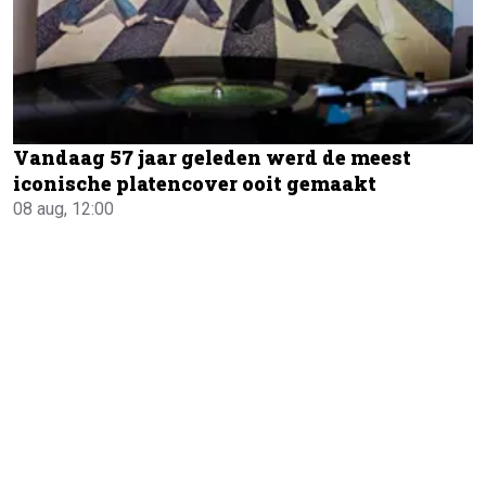
Vandaag 57 jaar geleden werd de meest
iconische platencover ooit gemaakt
08 aug, 12:00