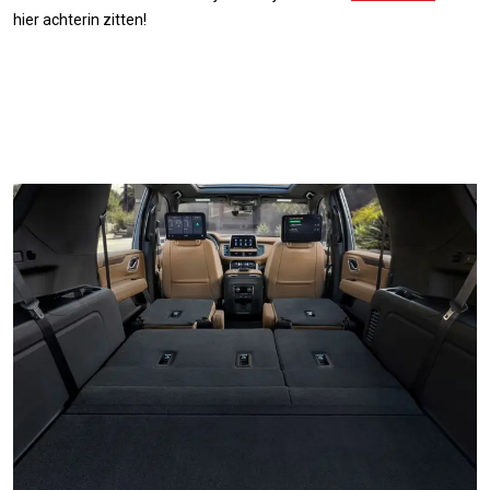
hier achterin zitten!