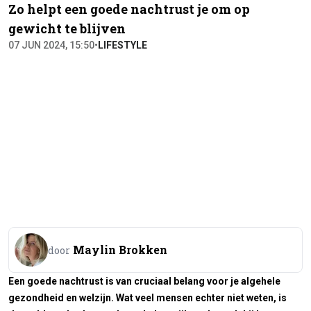
Zo helpt een goede nachtrust je om op
gewicht te blijven
07 JUN 2024, 15:50
•
LIFESTYLE
Maylin Brokken
door
Een goede nachtrust is van cruciaal belang voor je algehele
gezondheid en welzijn. Wat veel mensen echter niet weten, is