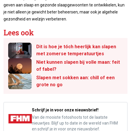
geven aan slaap en gezonde slaapgewoonten te ontwikkelen, kun
je niet alleen je gewicht beter beheersen, maar ook je algehele
gezondheid en welzijn verbeteren.
Lees ook
Dit is hoe je tóch heerlijk kan slapen
met zomerse temperatuurtjes
Niet kunnen slapen bij volle maan: feit
of fabel?
Slapen met sokken aan: chill of een
grote no go
Schrijf je in voor onze nieuwsbrief!
Van de mooiste fotoshoots tot de laatste
nieuwtjes. Blijf up to date in de wereld van FHM
en schrijf je in voor onze nieuwsbrief.