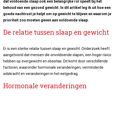
dat voldoende slaap ook een belangrijke rol speelt bij het
behoud van een gezond gewicht. In dit artikel leg ik uit hoe een
goede nachtrust je helpt om op gewicht te blijven en waarom je
prioriteit zou moeten geven aan voldoende slaap.
De relatie tussen slaap en gewicht
Er is een sterke relatie tussen slaap en gewicht. Onderzoek heeft
aangetoond dat mensen die onvoldoende slapen, een hoger risico
hebben op overgewicht en obesitas. Dit komt door verschillende
factoren, waaronder hormonale veranderingen, verminderde
wilskracht en veranderingen in het eetgedrag.
Hormonale veranderingen