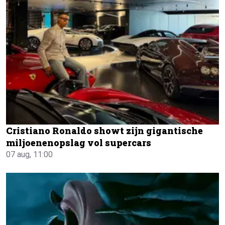
Cristiano Ronaldo showt zijn gigantische
miljoenenopslag vol supercars
07 aug, 11:00