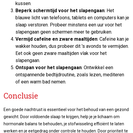
kussen.
Beperk schermtijd voor het slapengaan
: Het
blauwe licht van telefoons, tablets en computers kan je
slaap verstoren. Probeer minstens een uur voor het
slapengaan geen schermen meer te gebruiken.
Vermijd cafeïne en zware maaltijden
: Cafeïne kan je
wakker houden, dus probeer dit 's avonds te vermijden.
Eet ook geen zware maaltijden vlak voor het
slapengaan.
Ontspan voor het slapengaan
: Ontwikkel een
ontspannende bedtijdroutine, zoals lezen, mediteren
of een warm bad nemen.
Conclusie
Een goede nachtrust is essentieel voor het behoud van een gezond
gewicht. Door voldoende slaap te krijgen, help je je lichaam om
hormonale balans te behouden, je stofwisseling efficiënt te laten
werken en je eetgedrag onder controle te houden. Door prioriteit te