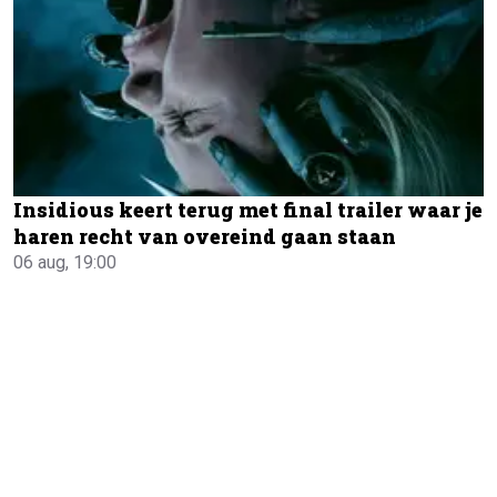
Insidious keert terug met final trailer waar je
haren recht van overeind gaan staan
06 aug, 19:00