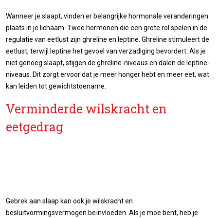
Wanneer je slaapt, vinden er belangrijke hormonale veranderingen
plaats in je lichaam. Twee hormonen die een grote rol spelen in de
regulatie van eetlust zijn ghreline en leptine. Ghreline stimuleert de
eetlust, terwijl leptine het gevoel van verzadiging bevordert. Als je
niet genoeg slaapt, stijgen de ghreline-niveaus en dalen de leptine-
niveaus. Dit zorgt ervoor dat je meer honger hebt en meer eet, wat
kan leiden tot gewichtstoename.
Verminderde wilskracht en
eetgedrag
Gebrek aan slaap kan ook je wilskracht en
besluitvormingsvermogen beïnvloeden. Als je moe bent, heb je