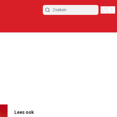
Lees ook