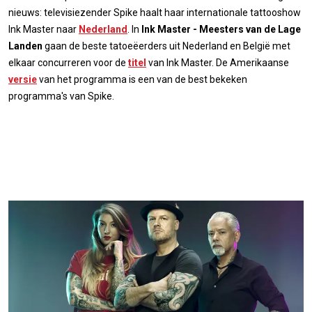
nieuws: televisiezender Spike haalt haar internationale tattooshow
Ink Master naar
Nederland
. In
Ink Master - Meesters van de Lage
Landen
gaan de beste tatoeëerders uit Nederland en België met
elkaar concurreren voor de
titel
van Ink Master. De Amerikaanse
versie
van het programma is een van de best bekeken
programma's van Spike.