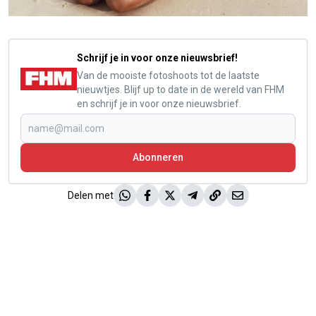
Schrijf je in voor onze nieuwsbrief!
Van de mooiste fotoshoots tot de laatste
nieuwtjes. Blijf up to date in de wereld van FHM
en schrijf je in voor onze nieuwsbrief.
Abonneren
Delen met