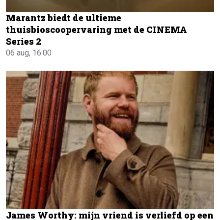
Marantz biedt de ultieme
thuisbioscoopervaring met de CINEMA
Series 2
06 aug, 16:00
James Worthy: mijn vriend is verliefd op een