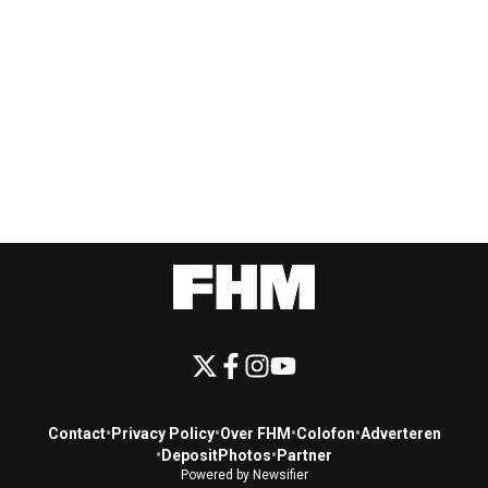
Contact
•
Privacy Policy
•
Over FHM
•
Colofon
•
Adverteren
•
DepositPhotos
•
Partner
Powered by Newsifier