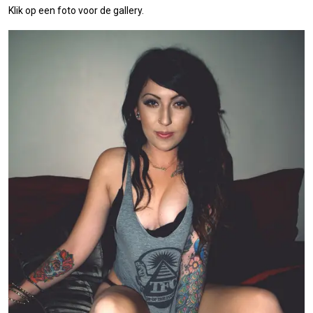
Klik op een foto voor de gallery.