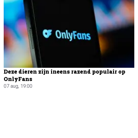
Deze dieren zijn ineens razend populair op
OnlyFans
07 aug, 19:00