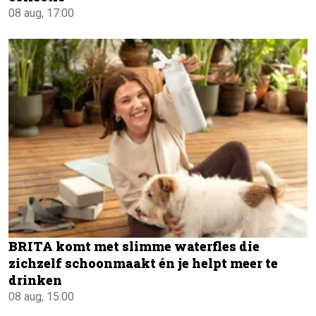
08 aug, 17:00
BRITA komt met slimme waterfles die
zichzelf schoonmaakt én je helpt meer te
drinken
08 aug, 15:00