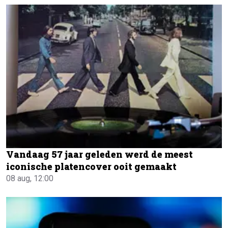
Vandaag 57 jaar geleden werd de meest
iconische platencover ooit gemaakt
08 aug, 12:00