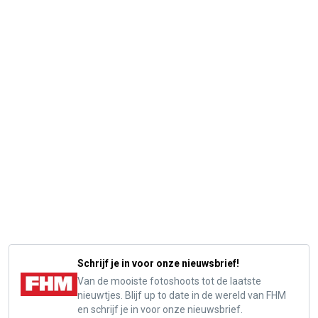
Schrijf je in voor onze nieuwsbrief!
Van de mooiste fotoshoots tot de laatste
nieuwtjes. Blijf up to date in de wereld van FHM
en schrijf je in voor onze nieuwsbrief.