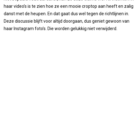
haar video’s is te zien hoe ze een mooie croptop aan heeft en zalig
danst met de heupen. En dat gaat dus wel tegen de richtlijnen in.
Deze discussie blijft voor altijd doorgaan, dus geniet gewoon van
haar Instagram foto’s. Die worden gelukkig niet verwijderd.