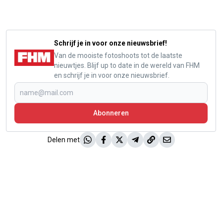
Schrijf je in voor onze nieuwsbrief!
Van de mooiste fotoshoots tot de laatste
nieuwtjes. Blijf up to date in de wereld van FHM
en schrijf je in voor onze nieuwsbrief.
Abonneren
Delen met