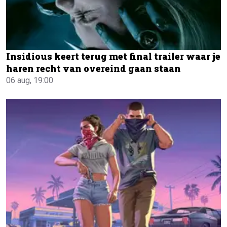
Insidious keert terug met final trailer waar je
haren recht van overeind gaan staan
06 aug, 19:00