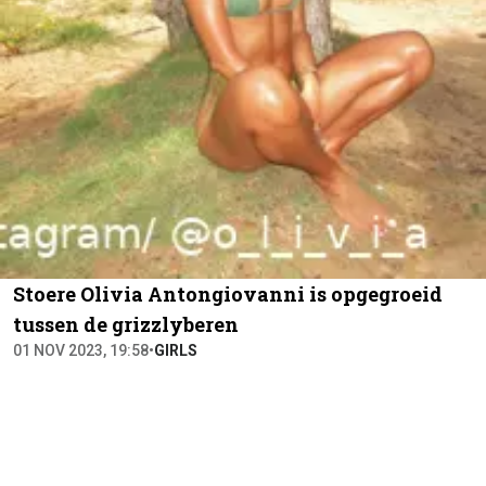
Stoere Olivia Antongiovanni is opgegroeid
tussen de grizzlyberen
01 NOV 2023, 19:58
•
GIRLS