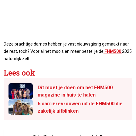
Deze prachtige dames hebben je vast nieuwsgierig gemaakt naar
de rest, toch? Voor al het moois en meer bestel je de
FHM500
2025
natuurlijk zelf.
Lees ook
Dit moet je doen om het FHM500
magazine in huis te halen
6 carrièrevrouwen uit de FHM500 die
zakelijk uitblinken