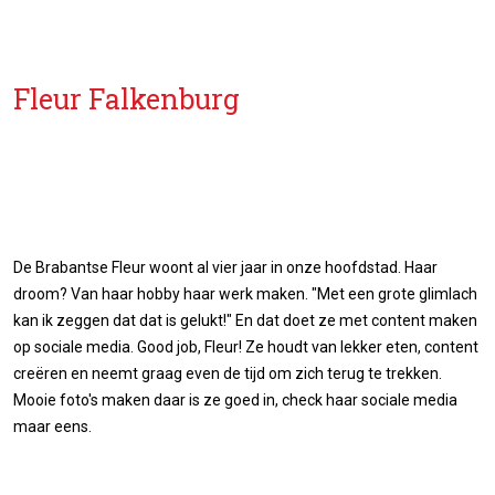
Fleur Falkenburg
De Brabantse Fleur woont al vier jaar in onze hoofdstad. Haar
droom? Van haar hobby haar werk maken. "Met een grote glimlach
kan ik zeggen dat dat is gelukt!" En dat doet ze met content maken
op sociale media. Good job, Fleur! Ze houdt van lekker eten, content
creëren en neemt graag even de tijd om zich terug te trekken.
Mooie foto's maken daar is ze goed in, check haar sociale media
maar eens.