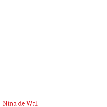
Nina de Wal