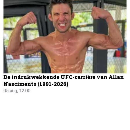
De indrukwekkende UFC-carrière van Allan
Nascimento (1991-2026)
05 aug, 12:00