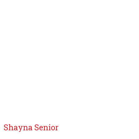
Shayna Senior