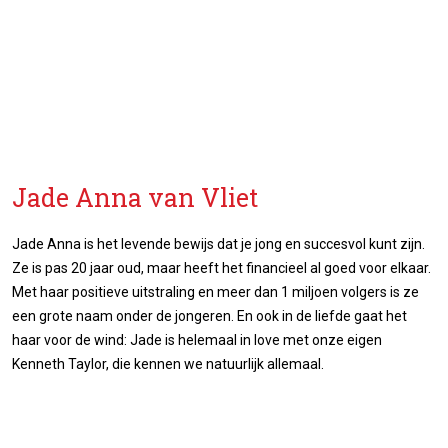
Jade Anna van Vliet
Jade Anna is het levende bewijs dat je jong en succesvol kunt zijn.
Ze is pas 20 jaar oud, maar heeft het financieel al goed voor elkaar.
Met haar positieve uitstraling en meer dan 1 miljoen volgers is ze
een grote naam onder de jongeren. En ook in de liefde gaat het
haar voor de wind: Jade is helemaal in love met onze eigen
Kenneth Taylor, die kennen we natuurlijk allemaal.