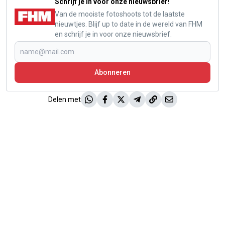
Schrijf je in voor onze nieuwsbrief!
Van de mooiste fotoshoots tot de laatste
nieuwtjes. Blijf up to date in de wereld van FHM
en schrijf je in voor onze nieuwsbrief.
Abonneren
Delen met