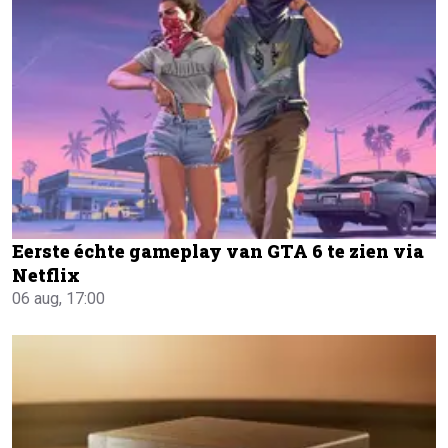
Eerste échte gameplay van GTA 6 te zien via
Netflix
06 aug, 17:00