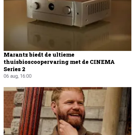
Marantz biedt de ultieme
thuisbioscoopervaring met de CINEMA
Series 2
06 aug, 16:00