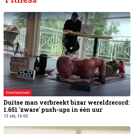
Entertainment
Duitse man verbreekt bizar wereldrecord:
1.651 'zware' push-ups in één uur
13 okt, 16:00