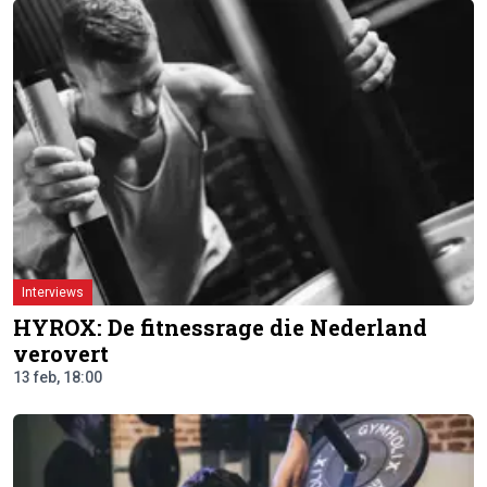
Interviews
HYROX: De fitnessrage die Nederland
verovert
13 feb, 18:00