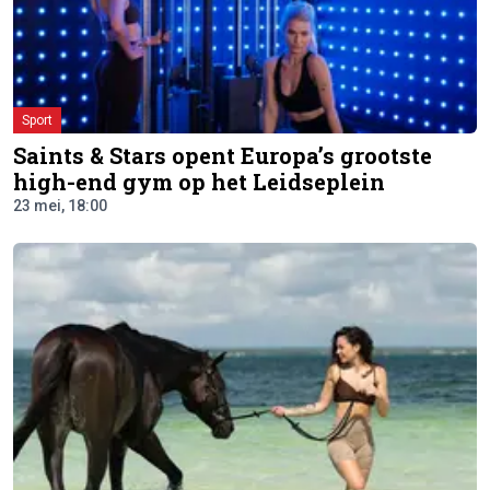
Sport
Saints & Stars opent Europa’s grootste
high-end gym op het Leidseplein
23 mei, 18:00