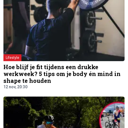
Lifestyle
Hoe blijf je fit tijdens een drukke
werkweek? 5 tips om je body én mind in
shape te houden
12 nov, 20:30