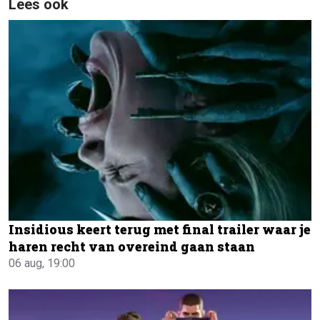
Lees ook
Insidious keert terug met final trailer waar je
haren recht van overeind gaan staan
06 aug, 19:00