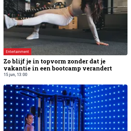
Entertainment
Zo blijf je in topvorm zonder dat je
vakantie in een bootcamp verandert
15 jun, 13:00