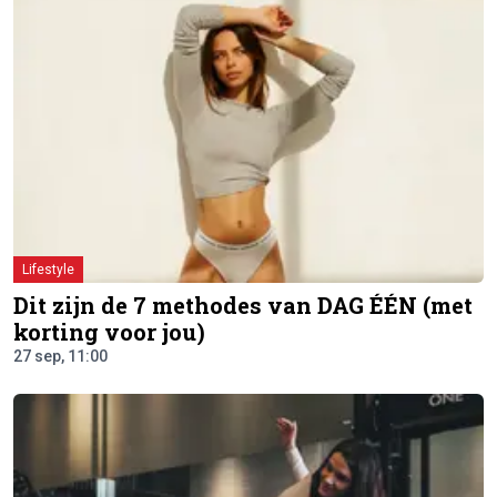
Lifestyle
Dit zijn de 7 methodes van DAG ÉÉN (met
korting voor jou)
27 sep, 11:00