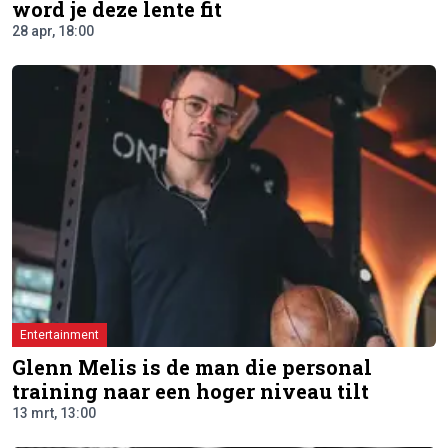
word je deze lente fit
28 apr, 18:00
Entertainment
Glenn Melis is de man die personal
training naar een hoger niveau tilt
13 mrt, 13:00