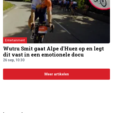
Entertainment
Wutru Smit gaat Alpe d'Huez op en legt
dit vast in een emotionele docu
26 sep, 10:30
Meer artikelen