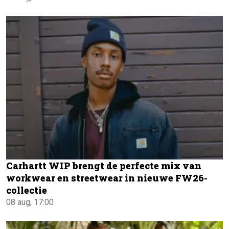
Carhartt WIP brengt de perfecte mix van
workwear en streetwear in nieuwe FW26-
collectie
08 aug, 17:00