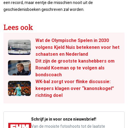
een record, maar eentje die misschien nooit uit de
geschiedenisboeken geschreven zal worden.
Lees ook
Wat de Olympische Spelen in 2030
volgens Kjeld Nuis betekenen voor het
schaatsen en Nederland
Dit zijn de grootste kanshebbers om
Ronald Koeman op te volgen als
bondscoach
WK-bal zorgt voor flinke discussie:
keepers klagen over “kanonskogel”
richting doel
Schrijf je in voor onze nieuwsbrief!
Van de mooiste fotoshoots tot de laatste