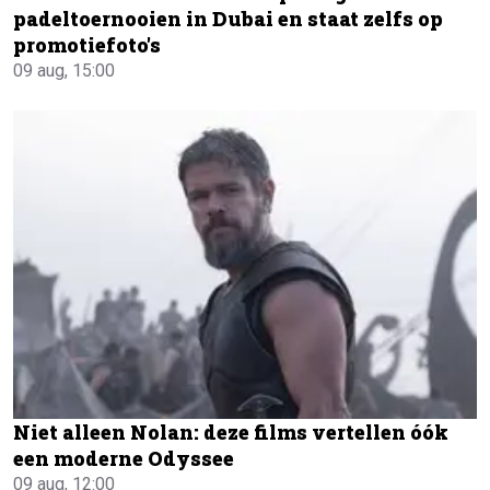
padeltoernooien in Dubai en staat zelfs op
promotiefoto's
09 aug, 15:00
Niet alleen Nolan: deze films vertellen óók
een moderne Odyssee
09 aug, 12:00