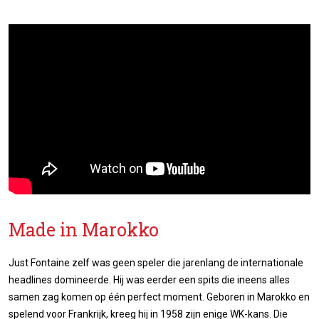
Made in Marokko
Just Fontaine zelf was geen speler die jarenlang de internationale
headlines domineerde. Hij was eerder een spits die ineens alles
samen zag komen op één perfect moment. Geboren in Marokko en
spelend voor Frankrijk, kreeg hij in 1958 zijn enige WK-kans. Die