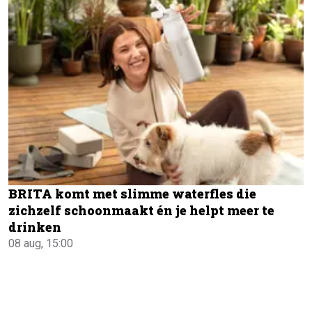
BRITA komt met slimme waterfles die
zichzelf schoonmaakt én je helpt meer te
drinken
08 aug, 15:00