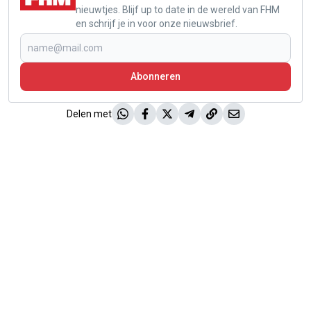
nieuwtjes. Blijf up to date in de wereld van FHM
en schrijf je in voor onze nieuwsbrief.
Abonneren
Delen met