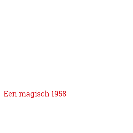
Een magisch 1958