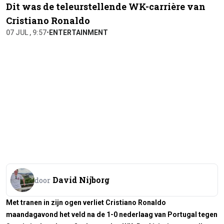
Dit was de teleurstellende WK-carrière van
Cristiano Ronaldo
07 JUL , 9:57
•
ENTERTAINMENT
David Nijborg
door
Met tranen in zijn ogen verliet Cristiano Ronaldo
maandagavond het veld na de 1-0 nederlaag van Portugal tegen