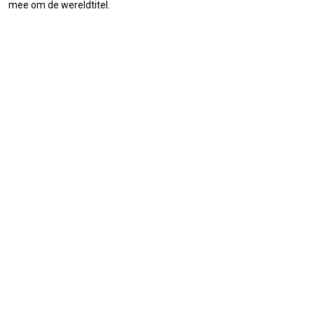
mee om de wereldtitel.