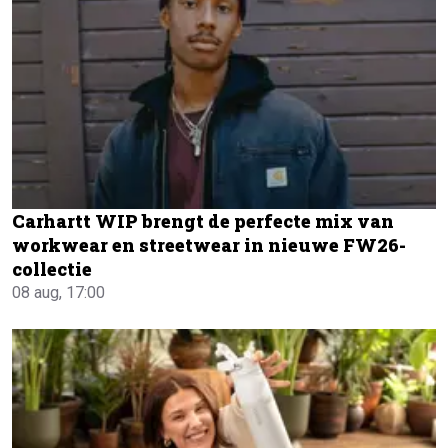
Carhartt WIP brengt de perfecte mix van
workwear en streetwear in nieuwe FW26-
collectie
08 aug, 17:00