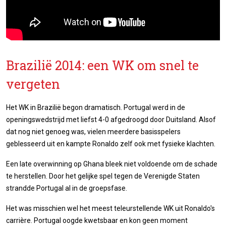
Brazilië 2014: een WK om snel te
vergeten
Het WK in Brazilië begon dramatisch. Portugal werd in de
openingswedstrijd met liefst 4-0 afgedroogd door Duitsland. Alsof
dat nog niet genoeg was, vielen meerdere basisspelers
geblesseerd uit en kampte Ronaldo zelf ook met fysieke klachten.
Een late overwinning op Ghana bleek niet voldoende om de schade
te herstellen. Door het gelijke spel tegen de Verenigde Staten
strandde Portugal al in de groepsfase.
Het was misschien wel het meest teleurstellende WK uit Ronaldo's
carrière. Portugal oogde kwetsbaar en kon geen moment