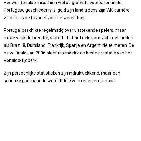
Hoewel Ronaldo misschien wel de grootste voetballer uit de
Portugese geschiedenis is, gold zijn land tijdens zijn WK-carrière
zelden als dé favoriet voor de wereldtitel.
Portugal beschikte regelmatig over uitstekende spelers, maar
miste vaak de breedte, stabiliteit of het geluk om zich met landen
als Brazilië, Duitsland, Frankrijk, Spanje en Argentinië te meten. De
halve finale van 2006 bleef uiteindelijk de beste prestatie van het
Ronaldo-tijdperk.
Zijn persoonlijke statistieken zijn indrukwekkend, maar een
serieuze gooi naar de wereldtitel kwam er eigenlijk nooit.