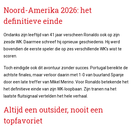
Noord-Amerika 2026: het
definitieve einde
Ondanks zijn leeftijd van 41 jaar verscheen Ronaldo ook op zijn
zesde WK. Daarmee schreef hij opnieuw geschiedenis. Hij werd
bovendien de eerste speler die op zes verschillende WK's wist te
scoren.
Toch eindigde ook dit avontuur zonder succes. Portugal bereikte de
achtste finales, maar verloor daarin met 1-0 van buurland Spanje
door een late treffer van Mikel Merino. Voor Ronaldo betekende het
het definitieve einde van zijn WK-loopbaan. Zijn tranen na het
laatste fluitsignaal vertelden het hele verhaal.
Altijd een outsider, nooit een
topfavoriet