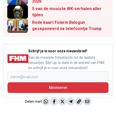
2026
5 van de mooiste WK-verhalen aller
tijden
Rode kaart Folarin Balogun
geseponeerd na telefoontje Trump
Schrijf je in voor onze nieuwsbrief!
Van de mooiste fotoshoots tot de laatste
nieuwtjes. Blijf up to date in de wereld van FHM
en schrijf je in voor onze nieuwsbrief.
Abonneren
Delen met