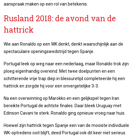
aanspraak maken op een rol van betekenis.
Rusland 2018: de avond van de
hattrick
Wie aan Ronaldo op een WK denkt, denkt waarschijnlijk aan de
spectaculaire openingswedstrijd tegen Spanje.
Portugal leek op weg naar een nederlaag, maar Ronaldo trok zijn
ploeg eigenhandig overeind. Met twee doelpunten en een
schitterende vrije trap diep in blessuretijd completeerde hij een
hattrick en zorgde hij voor een onvergetelijke 3-3.
Na een overwinning op Marokko en een gelijkspel tegen Iran
bereikte Portugal de achtste finales. Daar bleek Uruguay met
Edinson Cavani te sterk. Ronaldo ging opnieuw vroeg naar huis.
Hoewel zijn hattrick tegen Spanje een van de mooiste individuele
WK-optredens ooit blijft, deed Portugal ook dit keer niet serieus