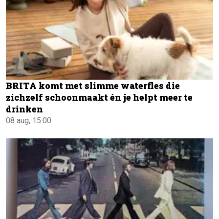
BRITA komt met slimme waterfles die
zichzelf schoonmaakt én je helpt meer te
drinken
08 aug, 15:00