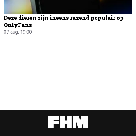
Deze dieren zijn ineens razend populair op
OnlyFans
07 aug, 19:00