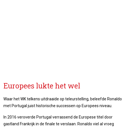
Europees lukte het wel
Waar het WK telkens uitdraaide op teleurstelling, beleefde Ronaldo
met Portugal juist historische successen op Europees niveau.
In 2016 veroverde Portugal verrassend de Europese titel door
gastland Frankrijk in de finale te verslaan. Ronaldo viel al vroeg