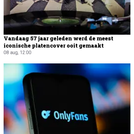
Vandaag 57 jaar geleden werd de meest
iconische platencover ooit gemaakt
08 aug, 12:00