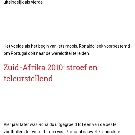
uiteindelijk als vierde.
Het voelde als het begin van iets moois. Ronaldo leek voorbestemd
om Portugal ooit naar de wereldtitel te leiden.
Zuid-Afrika 2010: stroef en
teleurstellend
Vier jaar later was Ronaldo uitgegroeid tot een van de beste
voetballers ter wereld. Toch wist Portugal nauwelijks indruk te