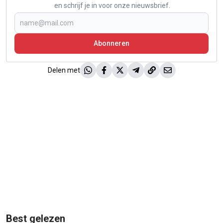
en schrijf je in voor onze nieuwsbrief.
Abonneren
Delen met
Best gelezen