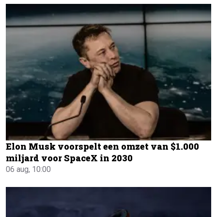
Elon Musk voorspelt een omzet van $1.000
miljard voor SpaceX in 2030
06 aug, 10:00