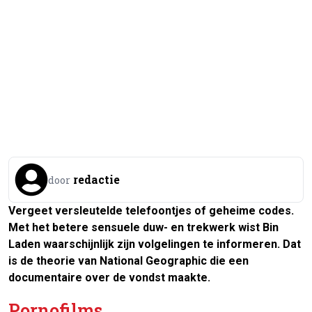
redactie
door
Vergeet versleutelde telefoontjes of geheime codes.
Met het betere sensuele duw- en trekwerk wist Bin
Laden waarschijnlijk zijn volgelingen te informeren. Dat
is de theorie van National Geographic die een
documentaire over de vondst maakte.
Pornofilms