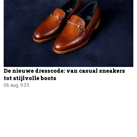
De nieuwe dresscode: van casual sneakers
tot stijlvolle boots
06 aug, 9:35