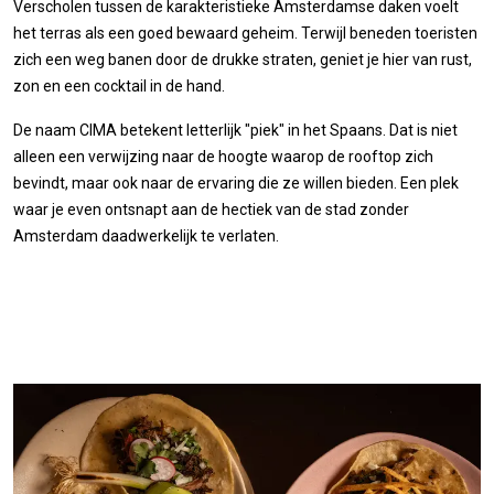
Verscholen tussen de karakteristieke Amsterdamse daken voelt
het terras als een goed bewaard geheim. Terwijl beneden toeristen
zich een weg banen door de drukke straten, geniet je hier van rust,
zon en een cocktail in de hand.
De naam CIMA betekent letterlijk "piek" in het Spaans. Dat is niet
alleen een verwijzing naar de hoogte waarop de rooftop zich
bevindt, maar ook naar de ervaring die ze willen bieden. Een plek
waar je even ontsnapt aan de hectiek van de stad zonder
Amsterdam daadwerkelijk te verlaten.