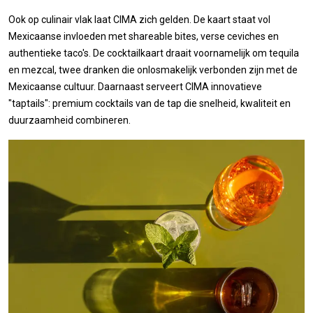
Ook op culinair vlak laat CIMA zich gelden. De kaart staat vol
Mexicaanse invloeden met shareable bites, verse ceviches en
authentieke taco's. De cocktailkaart draait voornamelijk om tequila
en mezcal, twee dranken die onlosmakelijk verbonden zijn met de
Mexicaanse cultuur. Daarnaast serveert CIMA innovatieve
"taptails": premium cocktails van de tap die snelheid, kwaliteit en
duurzaamheid combineren.