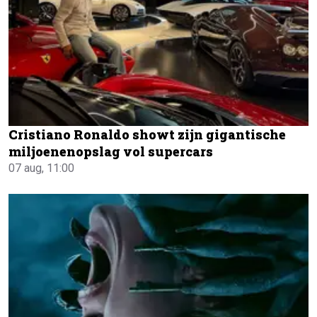
Cristiano Ronaldo showt zijn gigantische
miljoenenopslag vol supercars
07 aug, 11:00