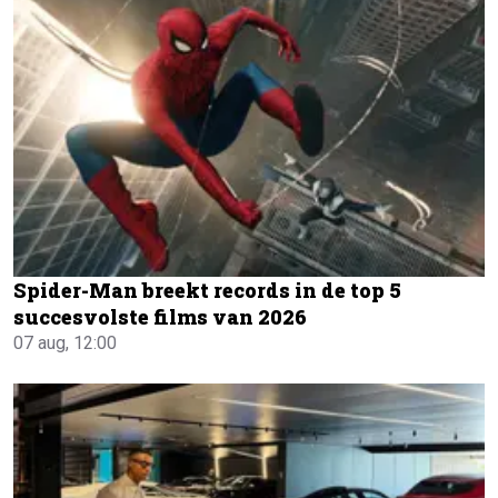
Spider-Man breekt records in de top 5
succesvolste films van 2026
07 aug, 12:00