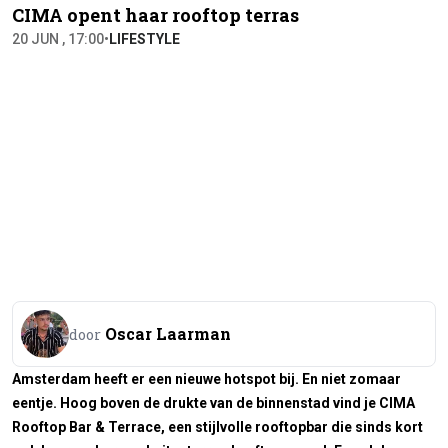
CIMA opent haar rooftop terras
20 JUN , 17:00
•
LIFESTYLE
Oscar Laarman
door
Amsterdam heeft er een nieuwe hotspot bij. En niet zomaar
eentje. Hoog boven de drukte van de binnenstad vind je CIMA
Rooftop Bar & Terrace, een stijlvolle rooftopbar die sinds kort