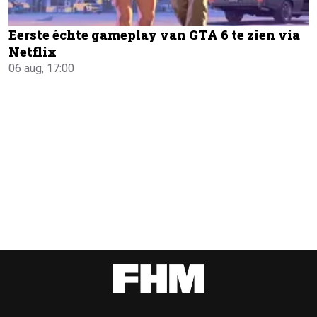
Eerste échte gameplay van GTA 6 te zien via
Netflix
06 aug, 17:00