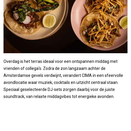
Overdag is het terras ideaal voor een ontspannen middag met
vrienden of collega's. Zodra de zon langzaam achter de
Amsterdamse gevels verdwijnt, verandert CIMA in een sfeervolle
avondlocatie waar muziek, cocktails en uitzicht centraal staan.
Speciaal geselecteerde DJ-sets zorgen daarbij voor de juiste
soundtrack, van relaxte middagvibes tot energieke avonden.