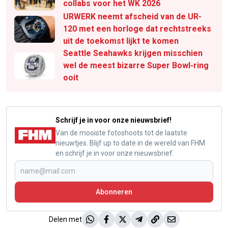
collabs voor het WK 2026
URWERK neemt afscheid van de UR-
120 met een horloge dat rechtstreeks
uit de toekomst lijkt te komen
Seattle Seahawks krijgen misschien
wel de meest bizarre Super Bowl-ring
ooit
Schrijf je in voor onze nieuwsbrief!
Van de mooiste fotoshoots tot de laatste
nieuwtjes. Blijf up to date in de wereld van FHM
en schrijf je in voor onze nieuwsbrief.
Abonneren
Delen met