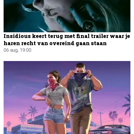
Insidious keert terug met final trailer waar je
haren recht van overeind gaan staan
06 aug, 19:00